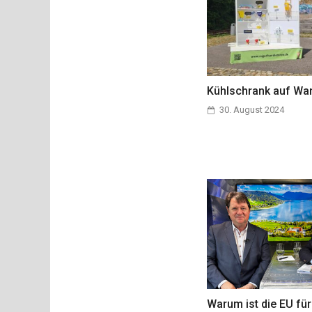
Kühlschrank auf Wa
30. August 2024
Warum ist die EU für