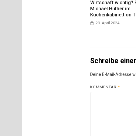
Wirtschaft wichtig? P
Michael Hüther im
Küchenkabinett on T
29. April 2024
Schreibe ein
Deine E-Mail-Adresse wir
KOMMENTAR
*