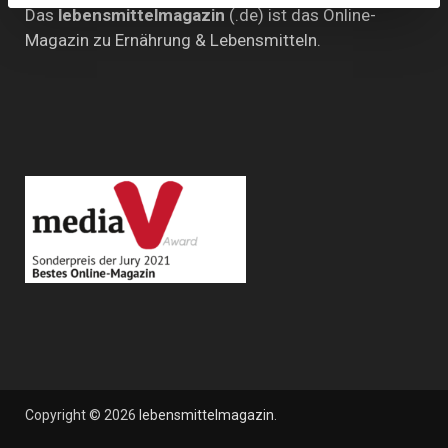
Das
lebensmittelmagazin
(.de) ist das Online-
Magazin zu Ernährung & Lebensmitteln.
Copyright © 2026
lebensmittelmagazin
.