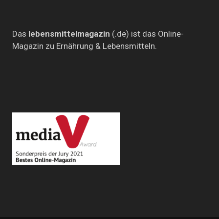
Das
lebensmittelmagazin
(.de) ist das Online-
Magazin zu Ernährung & Lebensmitteln.