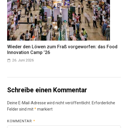
Wieder den Löwen zum Fraß vorgeworfen: das Food
Innovation Camp ’26
26. Juni 2026
Schreibe einen Kommentar
Deine E-Mail-Adresse wird nicht veröffentlicht.
Erforderliche
Felder sind mit
*
markiert
KOMMENTAR
*