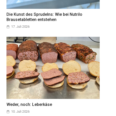
Die Kunst des Sprudelns: Wie bei Nutrilo
Brausetabletten entstehen
17. Juli 2026
Weder, noch: Leberkäse
10. Juli 2026