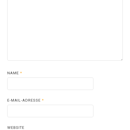
NAME
*
E-MAIL-ADRESSE
*
WEBSITE