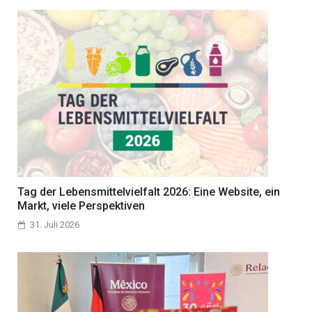
Tag der Lebensmittelvielfalt 2026: Eine Website, ein
Markt, viele Perspektiven
31. Juli 2026