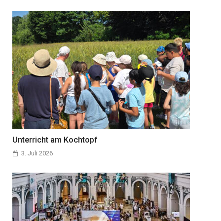
Unterricht am Kochtopf
3. Juli 2026