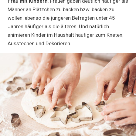
Frau mit Kindern
. Frauen gaben deutlich häufiger als
Männer an Plätzchen zu backen bzw. backen zu
wollen, ebenso die jüngeren Befragten unter 45
Jahren häufiger als die älteren. Und natürlich
animieren Kinder im Haushalt häufiger zum Kneten,
Ausstechen und Dekorieren.