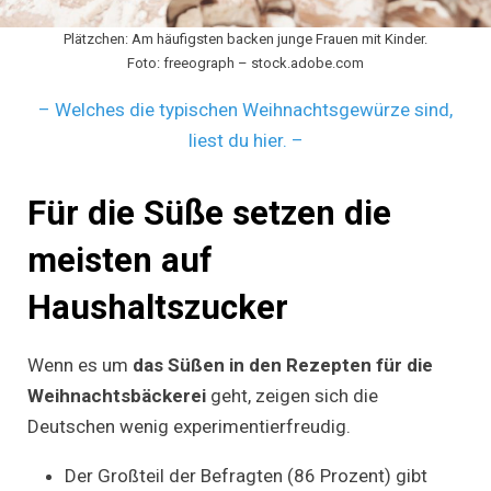
Plätzchen: Am häufigsten backen junge Frauen mit Kinder.
Foto: freeograph – stock.adobe.com
– Welches die typischen Weihnachtsgewürze sind,
liest du hier. –
Für die Süße setzen die
meisten auf
Haushaltszucker
Wenn es um
das Süßen in den Rezepten für die
Weihnachtsbäckerei
geht, zeigen sich die
Deutschen wenig experimentierfreudig.
Der Großteil der Befragten (86 Prozent) gibt