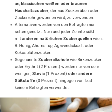
an,
klassischen weißen oder braunen
Haushaltszucker
, der aus Zuckerrüben oder
Zuckerrohr gewonnen wird, zu verwenden.
Alternativen werden von den Befragten nur
selten genutzt. Nur rund jeder Zehnte süßt
mit
anderen natürlichen Zuckerquellen
wie z.
B. Honig, Ahornsirup, Agavendicksaft oder
Kokosblütenzucker.
Sogenannte
Zuckeralkohole
wie Birkenzucker
oder Erythrit (2 Prozent) werden nur von sehr
wenigen,
Stevia
(1 Prozent)
oder andere
Süßstoffe
(0 Prozent) hingegen von fast
keinem Befragten verwendet.