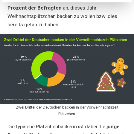
Prozent der Befragten
an, dieses Jahr
Weihnachtsplätzchen backen zu wollen bzw. dies
bereits getan zu haben.
Zwei Drittel der Deutschen backen in der Vorweihnachtszeit
Plätzchen.
Die typische Plätzchenbäckerin ist dabei die
junge