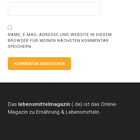
NAME, E-MAIL-ADRESSE UND WEBSITE IN DIESEM
BROWSER FÜR MEINEN NÄCHSTEN KOMMENTAR
SPEICHERN.
Das
lebensmittelmagazin
(.de) ist das Online-
Magazin zu Ernährung & Lebensmitteln.