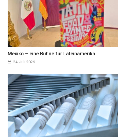
Mexiko – eine Bühne für Lateinamerika
24. Juli 2026