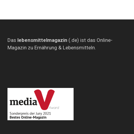
Das
lebensmittelmagazin
(.de) ist das Online-
Magazin zu Ernährung & Lebensmitteln.