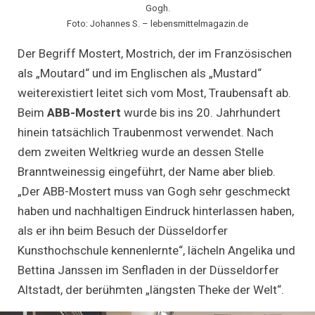
Gogh.
Foto: Johannes S. – lebensmittelmagazin.de
Der Begriff Mostert, Mostrich, der im Französischen
als „Moutard“ und im Englischen als „Mustard“
weiterexistiert leitet sich vom Most, Traubensaft ab.
Beim
ABB-Mostert
wurde bis ins 20. Jahrhundert
hinein tatsächlich Traubenmost verwendet. Nach
dem zweiten Weltkrieg wurde an dessen Stelle
Branntweinessig eingeführt, der Name aber blieb.
„Der ABB-Mostert muss van Gogh sehr geschmeckt
haben und nachhaltigen Eindruck hinterlassen haben,
als er ihn beim Besuch der Düsseldorfer
Kunsthochschule kennenlernte“, lächeln Angelika und
Bettina Janssen im Senfladen in der Düsseldorfer
Altstadt, der berühmten „längsten Theke der Welt“.