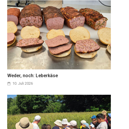
Weder, noch: Leberkäse
10. Juli 2026