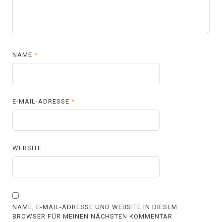
NAME
*
E-MAIL-ADRESSE
*
WEBSITE
NAME, E-MAIL-ADRESSE UND WEBSITE IN DIESEM
BROWSER FÜR MEINEN NÄCHSTEN KOMMENTAR