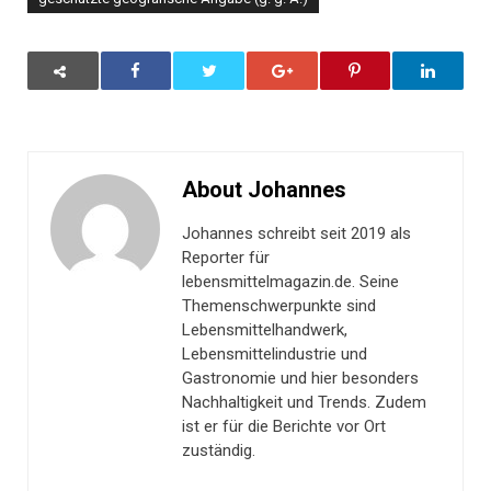
About Johannes
Johannes schreibt seit 2019 als
Reporter für
lebensmittelmagazin.de. Seine
Themenschwerpunkte sind
Lebensmittelhandwerk,
Lebensmittelindustrie und
Gastronomie und hier besonders
Nachhaltigkeit und Trends. Zudem
ist er für die Berichte vor Ort
zuständig.