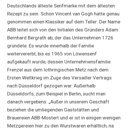
Deutschlands älteste Senfmarke mit dem ältesten
Rezept zu sein. Schon Vincent van Gogh hatte genau
genommen einen Klassiker auf dem Teller: Der Name
ABB leitet sich von den Initialen des Gründers Adam
Bernhard Bergrath ab, der das Unternehmen 1726
gründete. Es wurde innerhalb der Familie
weitervererbt, bis es 1965 von Löwensenf
aufgekauft wurde, dessen Unternehmensfamilie
Frenzel aus dem lothringischen Metz nach dem
Ersten Weltkrieg im Zuge des Versailler Vertrags
nach Düsseldorf gezogen war. Außerhalb
Düsseldorfs, zum Beispiel in Berlin, sucht man
danach vergebens. „Außer in unserem Geschäft
beziehen die umliegenden Gaststätten und
Brauereien ABB-Mostert und er ist in einigen wenigen
Metzgereien hier zu den Wurstwaren erhältlich, na