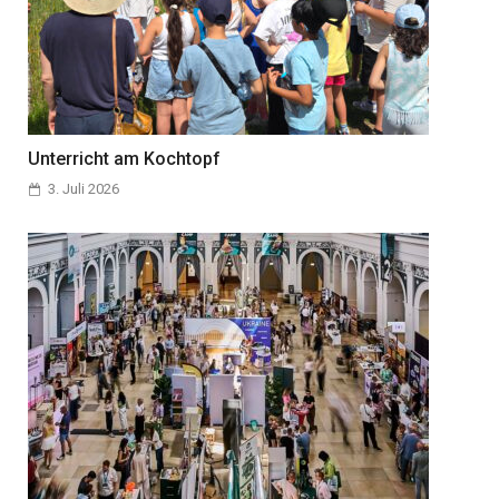
Unterricht am Kochtopf
3. Juli 2026