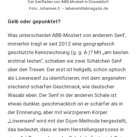
Der Senfladen von ABB-Mostert in Düsseldorf.
Foto: Johannes S. – lebensmittelmagazin.de
Gelb oder gepunktet?
Was unterscheidet ABB-Mostert von anderem Senf,
immerhin trägt er seit 2012 eine geographisch
geschützte Kennzeichnung (g. g. A.)? Mit „am besten
erstmal testen“, schieben sie zwei Schälchen Senf
über den Tresen. Der erst ist hellgelb, schon optisch
als Löwensenf zu identifizieren, mit dem angenehm
stechend-scharfen Geschmack, wie deutscher
Wasabi eben. Der Senf in der anderen Schale ist
etwas dunkler, geschmacklich ist er schärfer als in
der Erinnerung, aber mit würzigerem Körper.
„Löwensenf wird mit der Dijon-Methode hergestellt,
das bedeutet, dass er beim Herstellungsprozess in