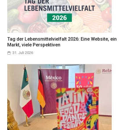
Tag der Lebensmittelvielfalt 2026: Eine Website, ein
Markt, viele Perspektiven
31. Juli 2026