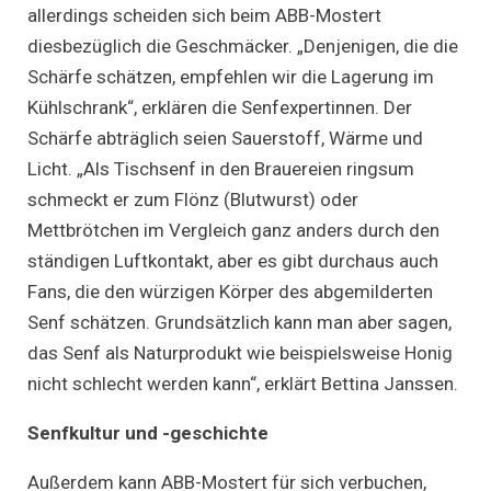
allerdings scheiden sich beim ABB-Mostert
diesbezüglich die Geschmäcker. „Denjenigen, die die
Schärfe schätzen, empfehlen wir die Lagerung im
Kühlschrank“, erklären die Senfexpertinnen. Der
Schärfe abträglich seien Sauerstoff, Wärme und
Licht. „Als Tischsenf in den Brauereien ringsum
schmeckt er zum Flönz (Blutwurst) oder
Mettbrötchen im Vergleich ganz anders durch den
ständigen Luftkontakt, aber es gibt durchaus auch
Fans, die den würzigen Körper des abgemilderten
Senf schätzen. Grundsätzlich kann man aber sagen,
das Senf als Naturprodukt wie beispielsweise Honig
nicht schlecht werden kann“, erklärt Bettina Janssen.
Senfkultur und -geschichte
Außerdem kann ABB-Mostert für sich verbuchen,