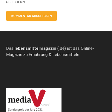
SPEICHERN.
Das
lebensmittelmagazin
(.de) ist das Online-
Magazin zu Ernährung & Lebensmitteln.