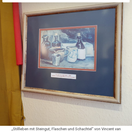
„Stillleben mit Steingut, Flaschen und Schachtel“ von Vincent van