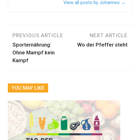
View all posts by Johannes
→
Beitragsnavigation
PREVIOUS ARTICLE
NEXT ARTICLE
Sporternährung:
Wo der Pfeffer steht
Ohne Mampf kein
Kampf
YOU MAY LIKE