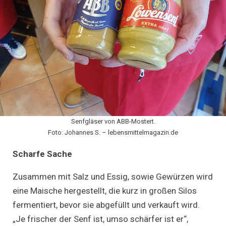
Senfgläser von ABB-Mostert.
Foto: Johannes S. – lebensmittelmagazin.de
Scharfe Sache
Zusammen mit Salz und Essig, sowie Gewürzen wird
eine Maische hergestellt, die kurz in großen Silos
fermentiert, bevor sie abgefüllt und verkauft wird.
„Je frischer der Senf ist, umso schärfer ist er“,