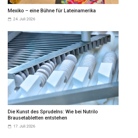
Mexiko – eine Bühne für Lateinamerika
24. Juli 2026
Die Kunst des Sprudelns: Wie bei Nutrilo
Brausetabletten entstehen
17. Juli 2026