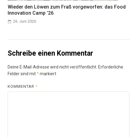
Wieder den Löwen zum Fraß vorgeworfen: das Food
Innovation Camp ’26
26. Juni 2026
Schreibe einen Kommentar
Deine E-Mail-Adresse wird nicht veröffentlicht.
Erforderliche
Felder sind mit
*
markiert
KOMMENTAR
*