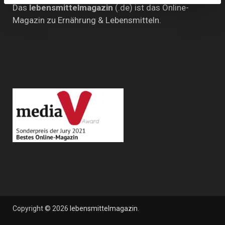
Das
lebensmittelmagazin
(.de) ist das Online-
Magazin zu Ernährung & Lebensmitteln.
Copyright © 2026
lebensmittelmagazin
.