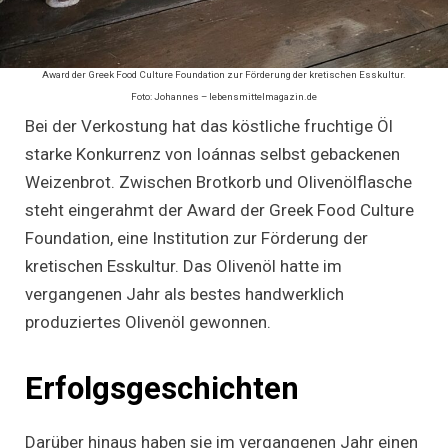
Award der Greek Food Culture Foundation zur Förderung der kretischen Esskultur.
Foto: Johannes – lebensmittelmagazin.de
Bei der Verkostung hat das köstliche fruchtige Öl
starke Konkurrenz von Ioánnas selbst gebackenen
Weizenbrot. Zwischen Brotkorb und Olivenölflasche
steht eingerahmt der Award der Greek Food Culture
Foundation, eine Institution zur Förderung der
kretischen Esskultur. Das Olivenöl hatte im
vergangenen Jahr als bestes handwerklich
produziertes Olivenöl gewonnen.
Erfolgsgeschichten
Darüber hinaus haben sie im vergangenen Jahr einen