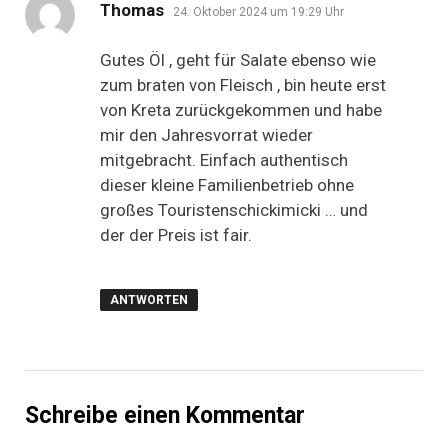
sagt:
Thomas
24. Oktober 2024 um 19:29 Uhr
Gutes Öl , geht für Salate ebenso wie
zum braten von Fleisch , bin heute erst
von Kreta zurückgekommen und habe
mir den Jahresvorrat wieder
mitgebracht. Einfach authentisch
dieser kleine Familienbetrieb ohne
großes Touristenschickimicki … und
der der Preis ist fair.
ANTWORTEN
Schreibe einen Kommentar