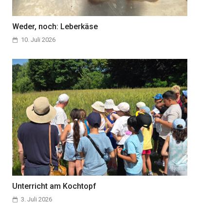
Weder, noch: Leberkäse
10. Juli 2026
Unterricht am Kochtopf
3. Juli 2026