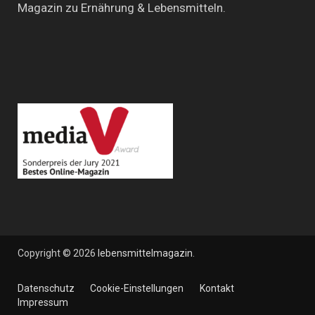
Magazin zu Ernährung & Lebensmitteln.
Copyright © 2026
lebensmittelmagazin
.
Datenschutz
Cookie-Einstellungen
Kontakt
Impressum