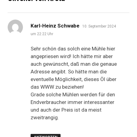
sagt:
Karl-Heinz Schwabe
10. September 2024
um 22:22 Uhr
Sehr schön das solch eine Mühle hier
angepriesen wird! Ich hätte mir aber
auch gewünscht, daß man die genaue
Adresse angibt. So hätte man die
eventuelle Möglichkeit, dieses Öl über
das WWW zu beziehen!
Grade solche Mühlen werden für den
Endverbraucher immer interessanter
und auch der Preis ist da meist
zweitrangig.