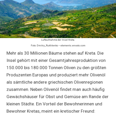
Luftaufnahme der Insel Kreta.
Foto: Dmitry_Rukhlenko – elements.envato.com
Mehr als 30 Millionen Bäume stehen auf Kreta. Die
Insel gehört mit einer Gesamtjahresproduktion von
150.000 bis 180.000 Tonnen Oliven zu den größten
Produzenten Europas und produziert mehr Olivenöl
als sämtliche andere griechischen Olivenregionen
zusammen. Neben Olivenöl findet man auch häufig
Gewächshäuser für Obst und Gemüse am Rande der
kleinen Städte. Ein Vorteil der Bewohnerinnen und
Bewohner Kretas, meint ein kretischer Freund: