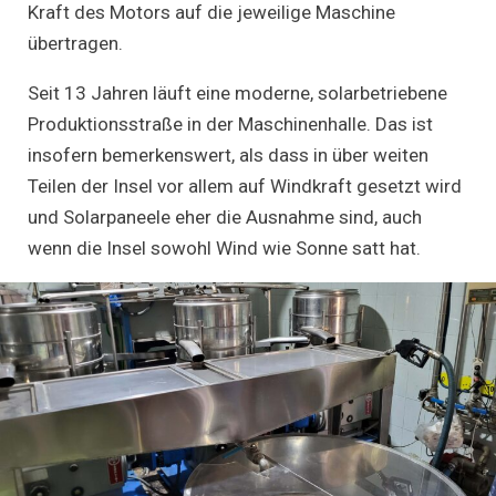
Kraft des Motors auf die jeweilige Maschine
übertragen.
Seit 13 Jahren läuft eine moderne, solarbetriebene
Produktionsstraße in der Maschinenhalle. Das ist
insofern bemerkenswert, als dass in über weiten
Teilen der Insel vor allem auf Windkraft gesetzt wird
und Solarpaneele eher die Ausnahme sind, auch
wenn die Insel sowohl Wind wie Sonne satt hat.