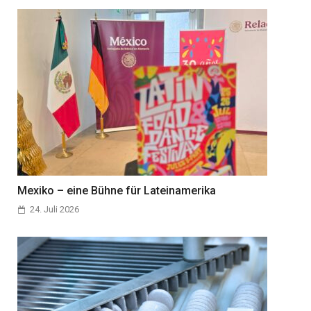
Mexiko – eine Bühne für Lateinamerika
24. Juli 2026