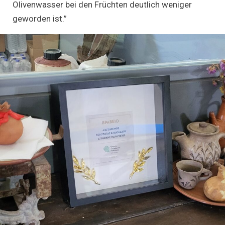
Olivenwasser bei den Früchten deutlich weniger
geworden ist.”