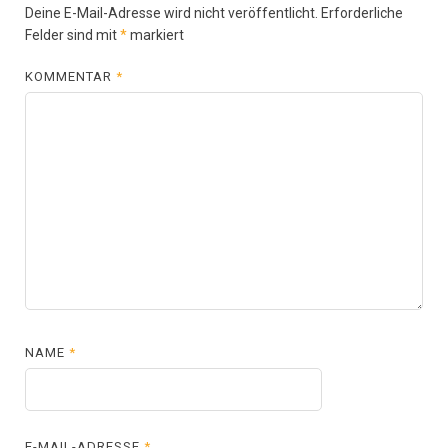
Deine E-Mail-Adresse wird nicht veröffentlicht.
Erforderliche
Felder sind mit
*
markiert
KOMMENTAR
*
NAME
*
E-MAIL-ADRESSE
*