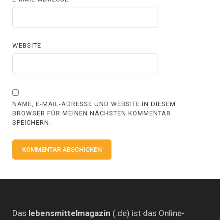
WEBSITE
NAME, E-MAIL-ADRESSE UND WEBSITE IN DIESEM
BROWSER FÜR MEINEN NÄCHSTEN KOMMENTAR
SPEICHERN.
Das
lebensmittelmagazin
(.de) ist das Online-