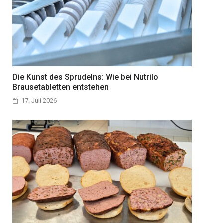
Die Kunst des Sprudelns: Wie bei Nutrilo
Brausetabletten entstehen
17. Juli 2026