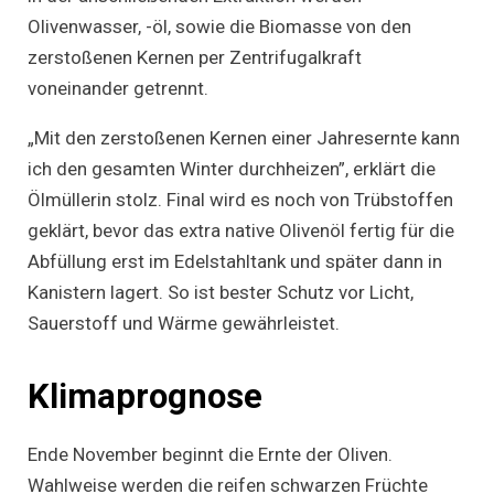
Olivenwasser, -öl, sowie die Biomasse von den
zerstoßenen Kernen per Zentrifugalkraft
voneinander getrennt.
„Mit den zerstoßenen Kernen einer Jahresernte kann
ich den gesamten Winter durchheizen”, erklärt die
Ölmüllerin stolz. Final wird es noch von Trübstoffen
geklärt, bevor das extra native Olivenöl fertig für die
Abfüllung erst im Edelstahltank und später dann in
Kanistern lagert. So ist bester Schutz vor Licht,
Sauerstoff und Wärme gewährleistet.
Klimaprognose
Ende November beginnt die Ernte der Oliven.
Wahlweise werden die reifen schwarzen Früchte