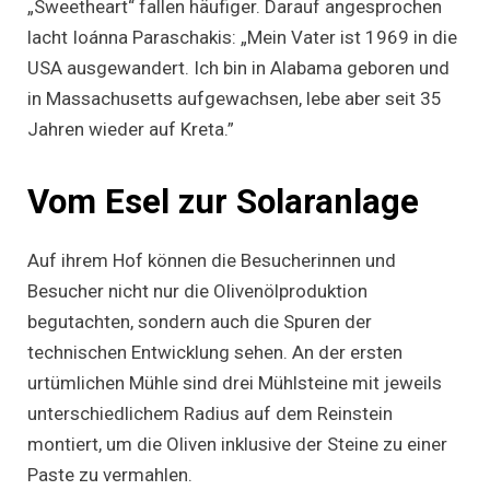
„Sweetheart“ fallen häufiger. Darauf angesprochen
lacht Ioánna Paraschakis: „Mein Vater ist 1969 in die
USA ausgewandert. Ich bin in Alabama geboren und
in Massachusetts aufgewachsen, lebe aber seit 35
Jahren wieder auf Kreta.”
Vom Esel zur Solaranlage
Auf ihrem Hof können die Besucherinnen und
Besucher nicht nur die Olivenölproduktion
begutachten, sondern auch die Spuren der
technischen Entwicklung sehen. An der ersten
urtümlichen Mühle sind drei Mühlsteine mit jeweils
unterschiedlichem Radius auf dem Reinstein
montiert, um die Oliven inklusive der Steine zu einer
Paste zu vermahlen.