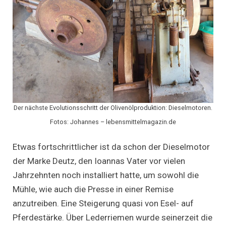
Der nächste Evolutionsschritt der Olivenölproduktion: Dieselmotoren.
Fotos: Johannes – lebensmittelmagazin.de
Etwas fortschrittlicher ist da schon der Dieselmotor
der Marke Deutz, den Ioannas Vater vor vielen
Jahrzehnten noch installiert hatte, um sowohl die
Mühle, wie auch die Presse in einer Remise
anzutreiben. Eine Steigerung quasi von Esel- auf
Pferdestärke. Über Lederriemen wurde seinerzeit die