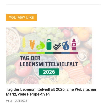
YOU MAY LIKE
Tag der Lebensmittelvielfalt 2026: Eine Website, ein
Markt, viele Perspektiven
31. Juli 2026