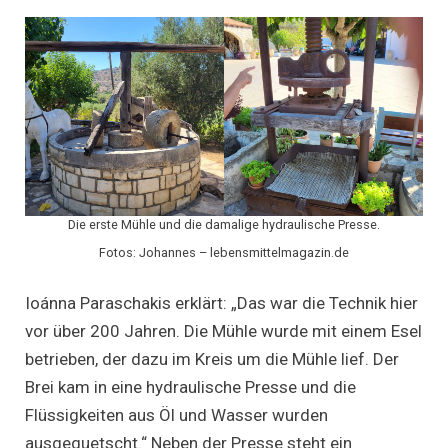
Die erste Mühle und die damalige hydraulische Presse.
Fotos: Johannes – lebensmittelmagazin.de
Ioánna Paraschakis erklärt: „Das war die Technik hier
vor über 200 Jahren. Die Mühle wurde mit einem Esel
betrieben, der dazu im Kreis um die Mühle lief. Der
Brei kam in eine hydraulische Presse und die
Flüssigkeiten aus Öl und Wasser wurden
ausgequetscht.“ Neben der Presse steht ein