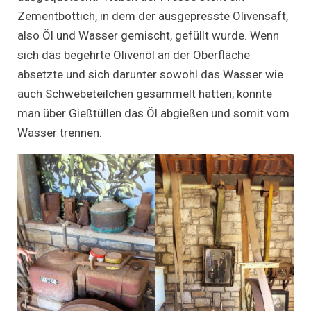
Zementbottich, in dem der ausgepresste Olivensaft,
also Öl und Wasser gemischt, gefüllt wurde. Wenn
sich das begehrte Olivenöl an der Oberfläche
absetzte und sich darunter sowohl das Wasser wie
auch Schwebeteilchen gesammelt hatten, konnte
man über Gießtüllen das Öl abgießen und somit vom
Wasser trennen.