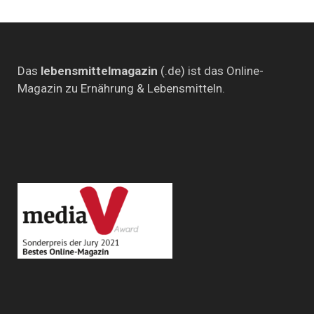
Das
lebensmittelmagazin
(.de) ist das Online-
Magazin zu Ernährung & Lebensmitteln.