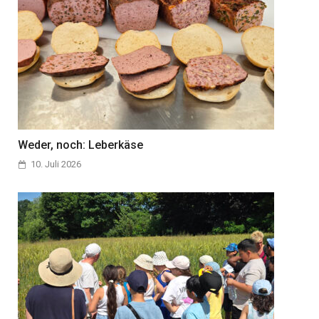
Weder, noch: Leberkäse
10. Juli 2026