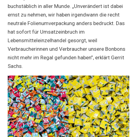
buchstäblich in aller Munde. „Unverändert ist dabei
ernst zu nehmen, wir haben irgendwann die recht
neutrale Folienumverpackung anders bedruckt. Das
hat sofort für Umsatzeinbruch im
Lebensmitteleinzelhandel gesorgt, weil
Verbraucherinnen und Verbraucher unsere Bonbons
nicht mehr im Regal gefunden haben”, erklärt Gerrit
Sachs.