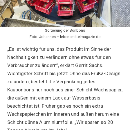
Sortierung der Bonbons
Foto: Johannes – lebensmittelmagazin.de
„Es ist wichtig für uns, das Produkt im Sinne der
Nachhaltigkeit zu verändern ohne etwas für den
Verbraucher zu ändern”, erklärt Gerrit Sachs.
Wichtigster Schritt bis jetzt: Ohne das FruKa-Design
zu ändern, besteht die Verpackung jedes
Kaubonbons nur noch aus einer Schicht Wachspapier,
die außen mit einem Lack auf Wasserbasis
beschichtet ist. Früher gab es noch ein extra
Wachspapierchen im Inneren und außen herum eine
Schicht dünne Aluminiumfolie. „Wir sparen so 20