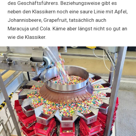
des Geschäftsführers. Beziehungsweise gibt es
neben den Klassikern noch eine saure Linie mit Apfel,
Johannisbeere, Grapefruit, tatsächlich auch
Maracuja und Cola. Käme aber längst nicht so gut an
wie die Klassiker.