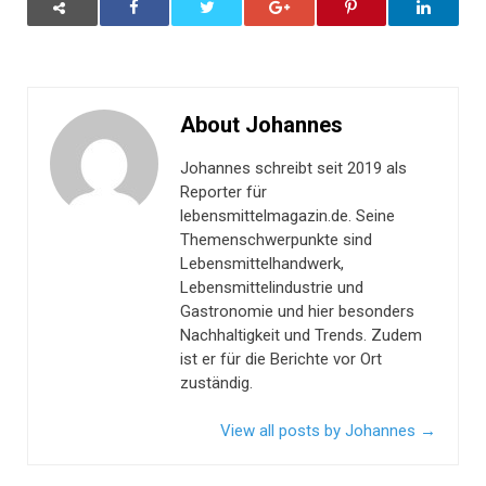
About Johannes
Johannes schreibt seit 2019 als
Reporter für
lebensmittelmagazin.de. Seine
Themenschwerpunkte sind
Lebensmittelhandwerk,
Lebensmittelindustrie und
Gastronomie und hier besonders
Nachhaltigkeit und Trends. Zudem
ist er für die Berichte vor Ort
zuständig.
View all posts by Johannes
→