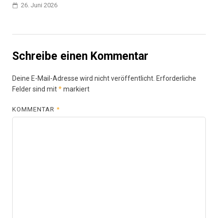
26. Juni 2026
Schreibe einen Kommentar
Deine E-Mail-Adresse wird nicht veröffentlicht.
Erforderliche
Felder sind mit
*
markiert
KOMMENTAR
*