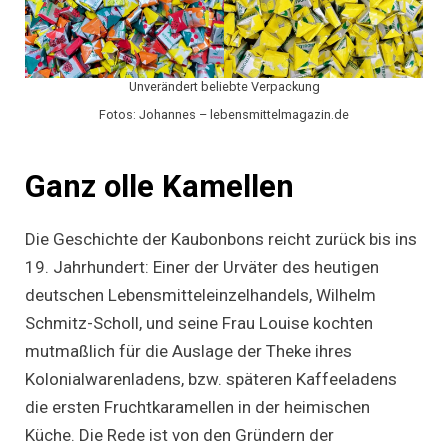
Unverändert beliebte Verpackung
Fotos: Johannes – lebensmittelmagazin.de
Ganz olle Kamellen
Die Geschichte der Kaubonbons reicht zurück bis ins
19. Jahrhundert: Einer der Urväter des heutigen
deutschen Lebensmitteleinzelhandels, Wilhelm
Schmitz-Scholl, und seine Frau Louise kochten
mutmaßlich für die Auslage der Theke ihres
Kolonialwarenladens, bzw. späteren Kaffeeladens
die ersten Fruchtkaramellen in der heimischen
Küche. Die Rede ist von den Gründern der