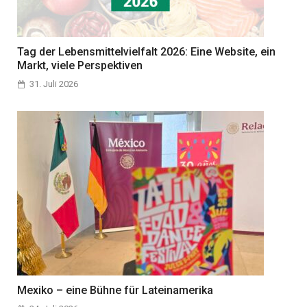
Tag der Lebensmittelvielfalt 2026: Eine Website, ein
Markt, viele Perspektiven
31. Juli 2026
Mexiko – eine Bühne für Lateinamerika