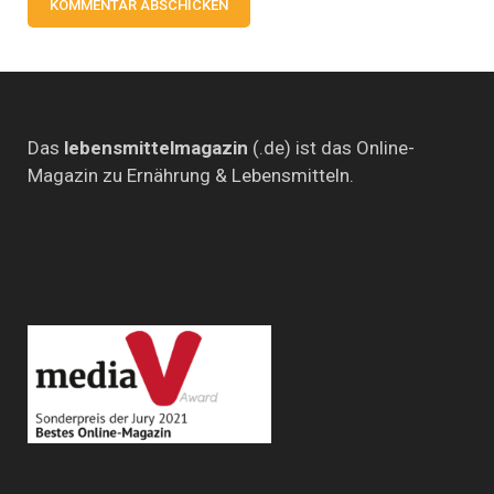
Das
lebensmittelmagazin
(.de) ist das Online-
Magazin zu Ernährung & Lebensmitteln.