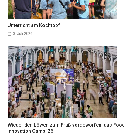
Unterricht am Kochtopf
3. Juli 2026
Wieder den Löwen zum Fraß vorgeworfen: das Food
Innovation Camp ’26