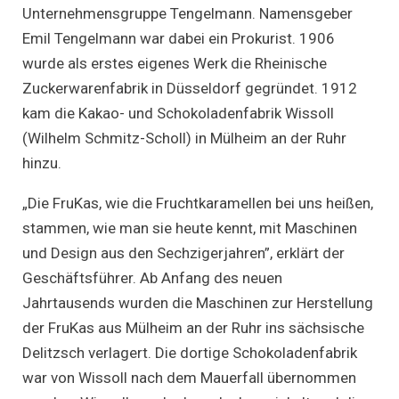
Unternehmensgruppe Tengelmann. Namensgeber
Emil Tengelmann war dabei ein Prokurist. 1906
wurde als erstes eigenes Werk die Rheinische
Zuckerwarenfabrik in Düsseldorf gegründet. 1912
kam die Kakao- und Schokoladenfabrik Wissoll
(Wilhelm Schmitz-Scholl) in Mülheim an der Ruhr
hinzu.
„Die FruKas, wie die Fruchtkaramellen bei uns heißen,
stammen, wie man sie heute kennt, mit Maschinen
und Design aus den Sechzigerjahren”, erklärt der
Geschäftsführer. Ab Anfang des neuen
Jahrtausends wurden die Maschinen zur Herstellung
der FruKas aus Mülheim an der Ruhr ins sächsische
Delitzsch verlagert. Die dortige Schokoladenfabrik
war von Wissoll nach dem Mauerfall übernommen