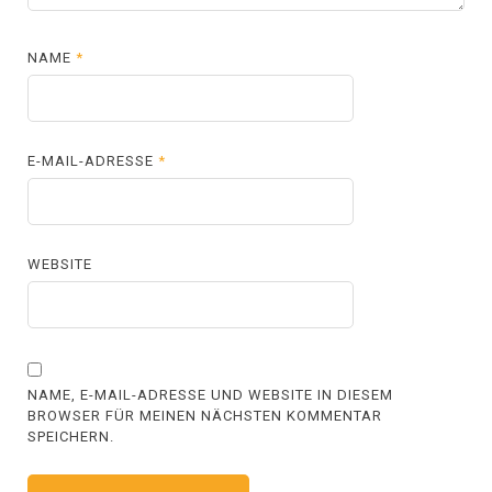
NAME
*
E-MAIL-ADRESSE
*
WEBSITE
NAME, E-MAIL-ADRESSE UND WEBSITE IN DIESEM
BROWSER FÜR MEINEN NÄCHSTEN KOMMENTAR
SPEICHERN.