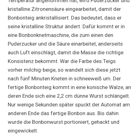
Temperatur angenommen hat, wird Puderzucker und
kristalline Zitronensäure eingearbeitet, damit der
Bonbonteig ankristallisiert. Das bedeutet, dass er
seine kristalline Struktur ändert. Dafür kommt er in
eine Bonbonknetmaschine, die zum einen den
Puderzucker und die Säure einarbeitet, anderseits
auch Luft einschlägt, damit die Masse die richtige
Konsistenz bekommt. War die Farbe des Teigs
vorher milchig-beige, so wandelt sich diese jetzt
nach fünf Minuten Kneten in schneeweiß um. Der
fertige Bonbonteig kommt in eine konische Walze, an
deren Ende sich eine 2,2 cm dünne Wurst schlängelt.
Nur wenige Sekunden später spuckt der Automat am
anderen Ende das fertige Bonbon aus. Bis dahin
wurde die Bonbonwurst portioniert, gehackt und
eingewickelt.