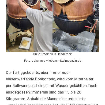
Süße Tradition in Handarbeit
Foto: Johannes – lebensmittelmagazin.de
Der fertiggekochte, aber immer noch
blasenwerfende Bonbonteig, wird vom Mitarbeiter
per Rollwanne auf einen mit Wasser gekühlten Tisch
ausgegossen, immerhin sind das 15 bis 20
Kilogramm. Sobald die Masse eine reduzierte