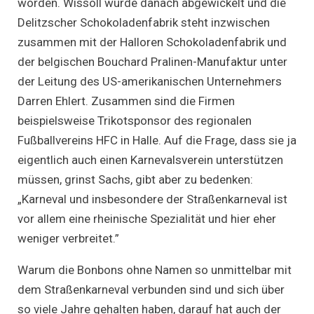
worden. Wissoll wurde danach abgewickelt und die
Delitzscher Schokoladenfabrik steht inzwischen
zusammen mit der Halloren Schokoladenfabrik und
der belgischen Bouchard Pralinen-Manufaktur unter
der Leitung des US-amerikanischen Unternehmers
Darren Ehlert. Zusammen sind die Firmen
beispielsweise Trikotsponsor des regionalen
Fußballvereins HFC in Halle. Auf die Frage, dass sie ja
eigentlich auch einen Karnevalsverein unterstützen
müssen, grinst Sachs, gibt aber zu bedenken:
„Karneval und insbesondere der Straßenkarneval ist
vor allem eine rheinische Spezialität und hier eher
weniger verbreitet.”
Warum die Bonbons ohne Namen so unmittelbar mit
dem Straßenkarneval verbunden sind und sich über
so viele Jahre gehalten haben, darauf hat auch der