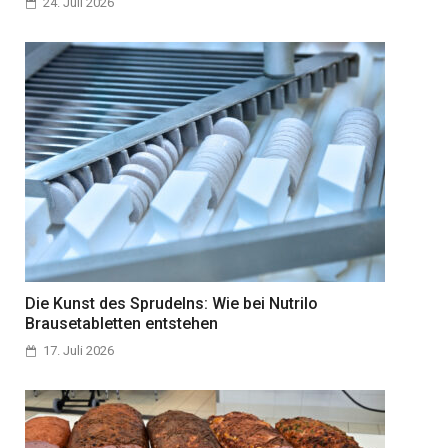
24. Juli 2026
Die Kunst des Sprudelns: Wie bei Nutrilo
Brausetabletten entstehen
17. Juli 2026