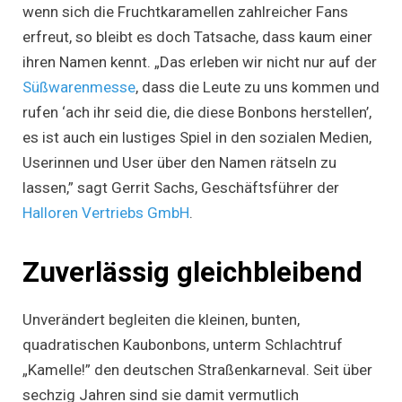
wenn sich die Fruchtkaramellen zahlreicher Fans
erfreut, so bleibt es doch Tatsache, dass kaum einer
ihren Namen kennt. „Das erleben wir nicht nur auf der
Süßwarenmesse
, dass die Leute zu uns kommen und
rufen ‘ach ihr seid die, die diese Bonbons herstellen’,
es ist auch ein lustiges Spiel in den sozialen Medien,
Userinnen und User über den Namen rätseln zu
lassen,” sagt Gerrit Sachs, Geschäftsführer der
Halloren Vertriebs GmbH
.
Zuverlässig gleichbleibend
Unverändert begleiten die kleinen, bunten,
quadratischen Kaubonbons, unterm Schlachtruf
„Kamelle!” den deutschen Straßenkarneval. Seit über
sechzig Jahren sind sie damit vermutlich