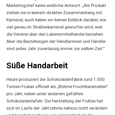
Marketingchef keine wirkliche Antwort: „Als Produkt
stehen sie in keinem direkten Zusammenhang mit
Karneval, auch haben wir keinen Einblick darüber, wie
viel genau im Straßenkarneval geworfen wird, weil
die Vereine über den Lebensmittelhandel beziehen.
Aber die Bestellungen der Händlerinnen und Händler
sind jedes Jahr zuverlässig immer zur selben Zeit.”
Süße Handarbeit
Heute produziert die Schokoladenfabrik rund 1.000
Tonnen Frukas offiziell als „Böhme Fruchtkaramellen“
pro Jahr, neben unter anderem gefüllten
Schokoladentafeln. Die Herstellung der FruKas hat
sich im Laufe der Jahrzehnte nahezu nicht verändert