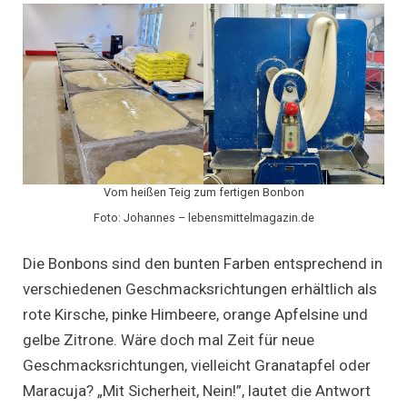
Vom heißen Teig zum fertigen Bonbon
Foto: Johannes – lebensmittelmagazin.de
Die Bonbons sind den bunten Farben entsprechend in
verschiedenen Geschmacksrichtungen erhältlich als
rote Kirsche, pinke Himbeere, orange Apfelsine und
gelbe Zitrone. Wäre doch mal Zeit für neue
Geschmacksrichtungen, vielleicht Granatapfel oder
Maracuja? „Mit Sicherheit, Nein!”, lautet die Antwort