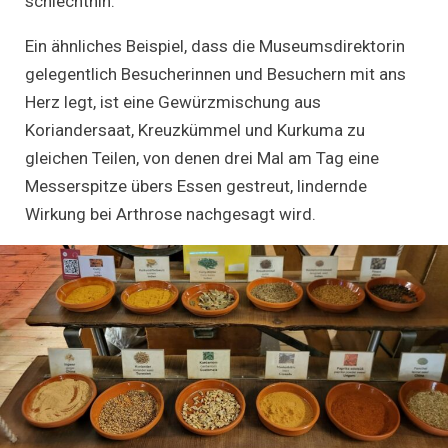
schlechthin.
Ein ähnliches Beispiel, dass die Museumsdirektorin
gelegentlich Besucherinnen und Besuchern mit ans
Herz legt, ist eine Gewürzmischung aus
Koriandersaat, Kreuzkümmel und Kurkuma zu
gleichen Teilen, von denen drei Mal am Tag eine
Messerspitze übers Essen gestreut, lindernde
Wirkung bei Arthrose nachgesagt wird.