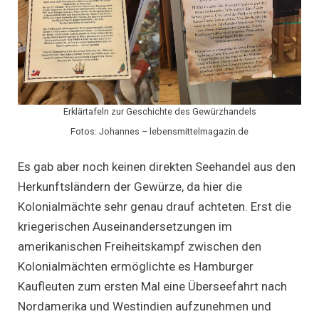
Erklärtafeln zur Geschichte des Gewürzhandels
Fotos: Johannes – lebensmittelmagazin.de
Es gab aber noch keinen direkten Seehandel aus den
Herkunftsländern der Gewürze, da hier die
Kolonialmächte sehr genau drauf achteten. Erst die
kriegerischen Auseinandersetzungen im
amerikanischen Freiheitskampf zwischen den
Kolonialmächten ermöglichte es Hamburger
Kaufleuten zum ersten Mal eine Überseefahrt nach
Nordamerika und Westindien aufzunehmen und