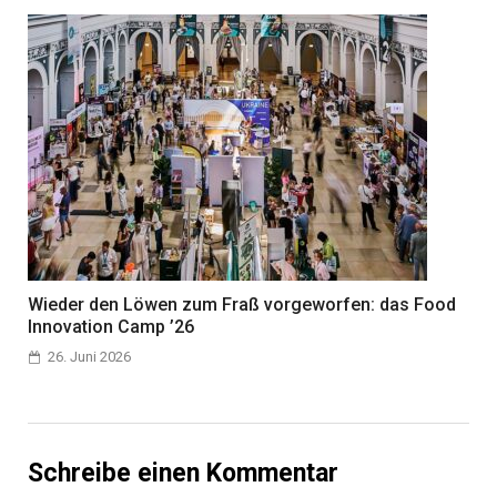
Wieder den Löwen zum Fraß vorgeworfen: das Food
Innovation Camp ’26
26. Juni 2026
Schreibe einen Kommentar