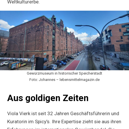
Weltkulturerbe.
Gewürzmuseum in historischer Speicherstadt
Foto: Johannes – lebensmittelmagazin.de
Aus goldigen Zeiten
Viola Vierk ist seit 32 Jahren Geschäftsführerin und
Kuratorin im Spicy’s. Ihre Expertise zieht sie aus ihren