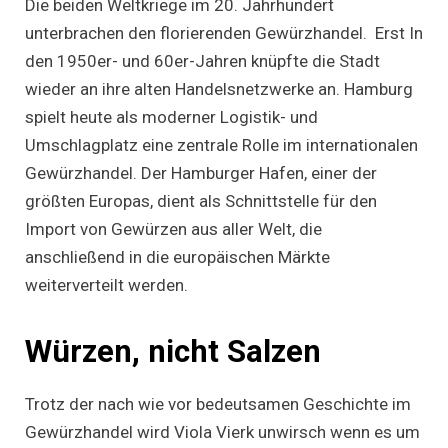
Die beiden Weltkriege im 20. Jahrhundert
unterbrachen den florierenden Gewürzhandel. Erst In
den 1950er- und 60er-Jahren knüpfte die Stadt
wieder an ihre alten Handelsnetzwerke an. Hamburg
spielt heute als moderner Logistik- und
Umschlagplatz eine zentrale Rolle im internationalen
Gewürzhandel. Der Hamburger Hafen, einer der
größten Europas, dient als Schnittstelle für den
Import von Gewürzen aus aller Welt, die
anschließend in die europäischen Märkte
weiterverteilt werden.
Würzen, nicht Salzen
Trotz der nach wie vor bedeutsamen Geschichte im
Gewürzhandel wird Viola Vierk unwirsch wenn es um