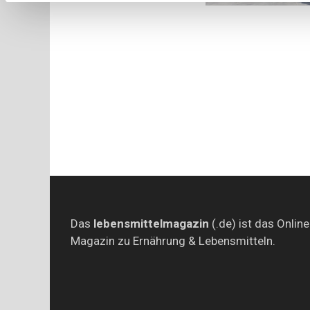
Das
lebensmittelmagazin
(.de) ist das Online
Magazin zu Ernährung & Lebensmitteln.