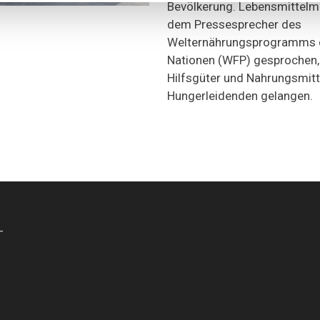
Bevölkerung. Lebensmittelm
dem Pressesprecher des
Welternährungsprogramms d
Nationen (WFP) gesprochen,
Hilfsgüter und Nahrungsmitt
Hungerleidenden gelangen.
-