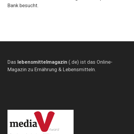
Bank besucht.
Das
lebensmittelmagazin
(.de) ist das Online-
Magazin zu Ernährung & Lebensmitteln.