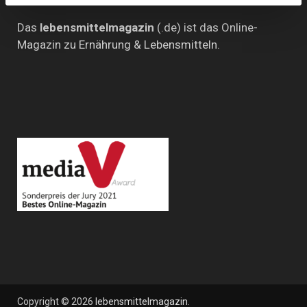
Das
lebensmittelmagazin
(.de) ist das Online-
Magazin zu Ernährung & Lebensmitteln.
Copyright © 2026
lebensmittelmagazin
.