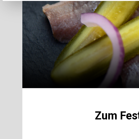
Zum Fest