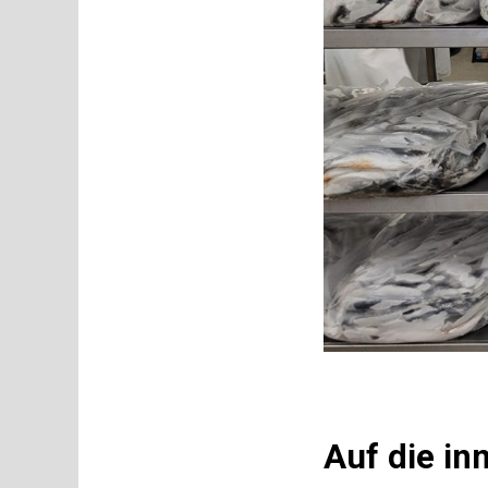
Auf die i