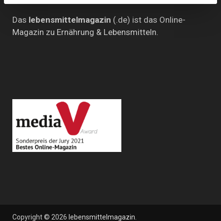
Das
lebensmittelmagazin
(.de) ist das Online-
Magazin zu Ernährung & Lebensmitteln.
Copyright © 2026
lebensmittelmagazin
.