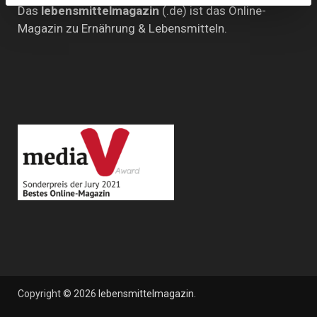
Das
lebensmittelmagazin
(.de) ist das Online-
Magazin zu Ernährung & Lebensmitteln.
Copyright © 2026
lebensmittelmagazin
.