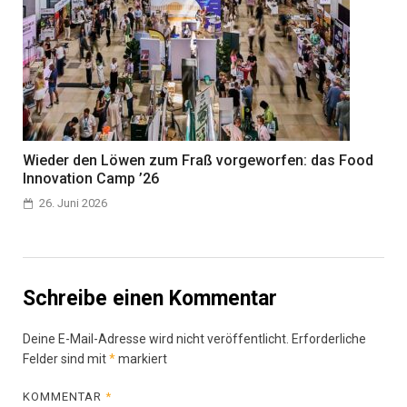
Wieder den Löwen zum Fraß vorgeworfen: das Food
Innovation Camp ’26
26. Juni 2026
Schreibe einen Kommentar
Deine E-Mail-Adresse wird nicht veröffentlicht.
Erforderliche
Felder sind mit
*
markiert
KOMMENTAR
*