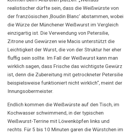
realistischer dürfte sein, dass die Weißwürste von
der französischen ‚Boudin Blanc‘ abstammen, wobei
die Würze der Münchener Weißwurst im Vergleich
einzigartig ist. Die Verwendung von Petersilie,
Zitrone und Gewürzen wie Macis unterstützt die
Leichtigkeit der Wurst, die von der Struktur her eher
fluffig sein sollte. Im Fall der Weißwurst kann man
wirklich sagen, dass Frische das wichtigste Gewürz
ist, denn die Zubereitung mit getrockneter Petersilie
beispielsweise funktioniert nicht wirklich“, meint der
Innungsobermeister.
Endlich kommen die Weißwürste auf den Tisch, im
Kochwasser schwimmend, in der typischen
Weißwurst-Terrine mit Löwenköpfen links und
rechts. Für 5 bis 10 Minuten garen die Würstchen im