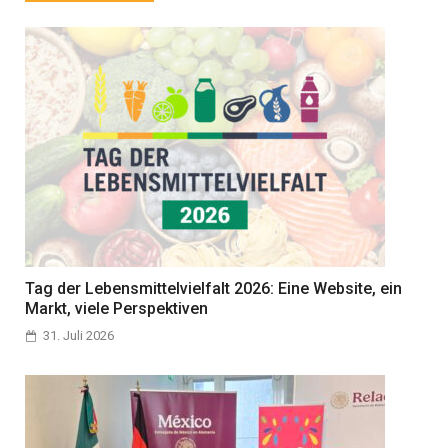
Tag der Lebensmittelvielfalt 2026: Eine Website, ein
Markt, viele Perspektiven
31. Juli 2026