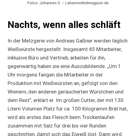
Fotos: Johannes S. – Lebensmittelmagazin.de
Nachts, wenn alles schläft
In der Metzgerei von Andreas Gaßner werden täglich
Weißwürste hergestellt. Insgesamt 45 Mitarbeiter,
inklusive Büro und Vertrieb, arbeiten für ihn,
gegenwärtig haben sie eine Auszubildende. „Um 1
Uhr morgens fangen die Mitarbeiter in der
Produktion mit Weißwürsten an, gefolgt von den
Wienern, den anderen geräucherten Würstchen und
dem Rest“, erklärt er. Im großen Cutter, der mit 130
Litern Volumen Platz für ca. 100 Kilogramm Brät hat,
wird als erstes das Fleisch beim Trockenlaufen
zusammen mit Salz für drei bis vier Runden
geschnitten, damit sich das Eiweiß löst. Dann wird