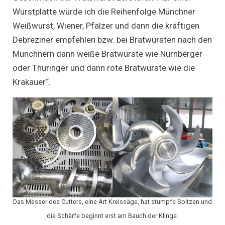
Wurstplatte würde ich die Reihenfolge Münchner
Weißwurst, Wiener, Pfälzer und dann die kräftigen
Debreziner empfehlen bzw. bei Bratwürsten nach den
Münchnern dann weiße Bratwürste wie Nürnberger
oder Thüringer und dann rote Bratwürste wie die
Krakauer“.
Das Messer des Cutters, eine Art Kreissäge, hat stumpfe Spitzen und
die Schärfe beginnt erst am Bauch der Klinge.