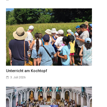
Unterricht am Kochtopf
3. Juli 2026