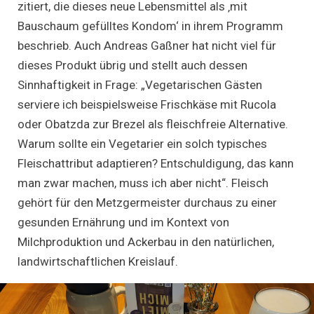
zitiert, die dieses neue Lebensmittel als ‚mit
Bauschaum gefülltes Kondom‘ in ihrem Programm
beschrieb. Auch Andreas Gaßner hat nicht viel für
dieses Produkt übrig und stellt auch dessen
Sinnhaftigkeit in Frage: „Vegetarischen Gästen
serviere ich beispielsweise Frischkäse mit Rucola
oder Obatzda zur Brezel als fleischfreie Alternative.
Warum sollte ein Vegetarier ein solch typisches
Fleischattribut adaptieren? Entschuldigung, das kann
man zwar machen, muss ich aber nicht“. Fleisch
gehört für den Metzgermeister durchaus zu einer
gesunden Ernährung und im Kontext von
Milchproduktion und Ackerbau in den natürlichen,
landwirtschaftlichen Kreislauf.