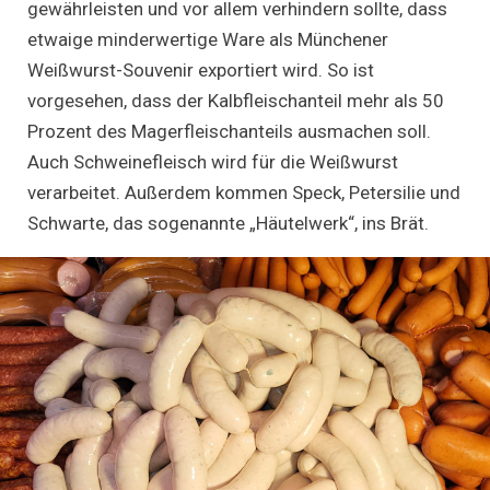
gewährleisten und vor allem verhindern sollte, dass
etwaige minderwertige Ware als Münchener
Weißwurst-Souvenir exportiert wird. So ist
vorgesehen, dass der Kalbfleischanteil mehr als 50
Prozent des Magerfleischanteils ausmachen soll.
Auch Schweinefleisch wird für die Weißwurst
verarbeitet. Außerdem kommen Speck, Petersilie und
Schwarte, das sogenannte „Häutelwerk“, ins Brät.