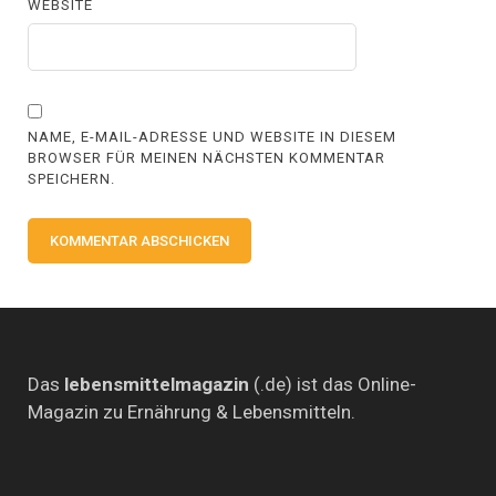
WEBSITE
NAME, E-MAIL-ADRESSE UND WEBSITE IN DIESEM
BROWSER FÜR MEINEN NÄCHSTEN KOMMENTAR
SPEICHERN.
Das
lebensmittelmagazin
(.de) ist das Online-
Magazin zu Ernährung & Lebensmitteln.