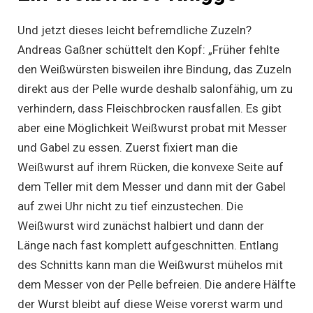
Und jetzt dieses leicht befremdliche Zuzeln?
Andreas Gaßner schüttelt den Kopf: „Früher fehlte
den Weißwürsten bisweilen ihre Bindung, das Zuzeln
direkt aus der Pelle wurde deshalb salonfähig, um zu
verhindern, dass Fleischbrocken rausfallen. Es gibt
aber eine Möglichkeit Weißwurst probat mit Messer
und Gabel zu essen. Zuerst fixiert man die
Weißwurst auf ihrem Rücken, die konvexe Seite auf
dem Teller mit dem Messer und dann mit der Gabel
auf zwei Uhr nicht zu tief einzustechen. Die
Weißwurst wird zunächst halbiert und dann der
Länge nach fast komplett aufgeschnitten. Entlang
des Schnitts kann man die Weißwurst mühelos mit
dem Messer von der Pelle befreien. Die andere Hälfte
der Wurst bleibt auf diese Weise vorerst warm und