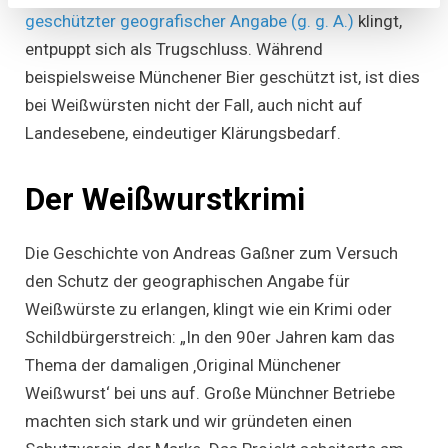
geschützter geografischer Angabe (g. g. A.)
klingt,
entpuppt sich als Trugschluss. Während
beispielsweise Münchener Bier geschützt ist, ist dies
bei Weißwürsten nicht der Fall, auch nicht auf
Landesebene, eindeutiger Klärungsbedarf.
Der Weißwurstkrimi
Die Geschichte von Andreas Gaßner zum Versuch
den Schutz der geographischen Angabe für
Weißwürste zu erlangen, klingt wie ein Krimi oder
Schildbürgerstreich: „In den 90er Jahren kam das
Thema der damaligen ‚Original Münchener
Weißwurst‘ bei uns auf. Große Münchner Betriebe
machten sich stark und wir gründeten einen