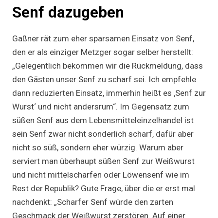
Senf dazugeben
Gaßner rät zum eher sparsamen Einsatz von Senf,
den er als einziger Metzger sogar selber herstellt:
„Gelegentlich bekommen wir die Rückmeldung, dass
den Gästen unser Senf zu scharf sei. Ich empfehle
dann reduzierten Einsatz, immerhin heißt es ‚Senf zur
Wurst‘ und nicht andersrum“. Im Gegensatz zum
süßen Senf aus dem Lebensmitteleinzelhandel ist
sein Senf zwar nicht sonderlich scharf, dafür aber
nicht so süß, sondern eher würzig. Warum aber
serviert man überhaupt süßen Senf zur Weißwurst
und nicht mittelscharfen oder Löwensenf wie im
Rest der Republik? Gute Frage, über die er erst mal
nachdenkt: „Scharfer Senf würde den zarten
Geschmack der Weißwurst zerstören. Auf einer