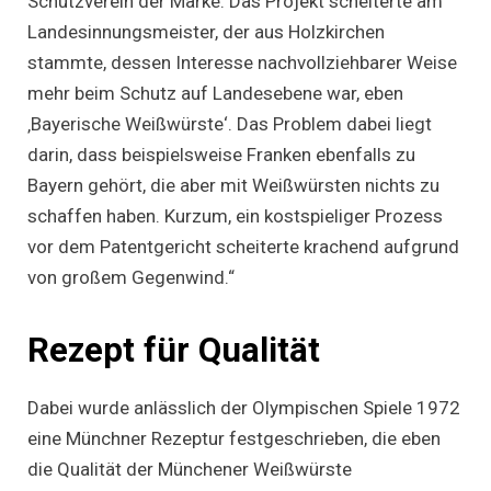
Schutzverein der Marke. Das Projekt scheiterte am
Landesinnungsmeister, der aus Holzkirchen
stammte, dessen Interesse nachvollziehbarer Weise
mehr beim Schutz auf Landesebene war, eben
‚Bayerische Weißwürste‘. Das Problem dabei liegt
darin, dass beispielsweise Franken ebenfalls zu
Bayern gehört, die aber mit Weißwürsten nichts zu
schaffen haben. Kurzum, ein kostspieliger Prozess
vor dem Patentgericht scheiterte krachend aufgrund
von großem Gegenwind.“
Rezept für Qualität
Dabei wurde anlässlich der Olympischen Spiele 1972
eine Münchner Rezeptur festgeschrieben, die eben
die Qualität der Münchener Weißwürste