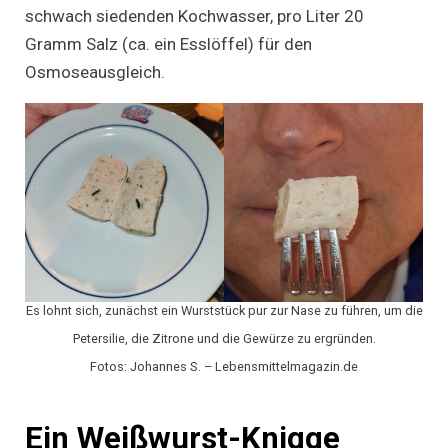
schwach siedenden Kochwasser, pro Liter 20
Gramm Salz (ca. ein Esslöffel) für den
Osmoseausgleich.
Es lohnt sich, zunächst ein Wurststück pur zur Nase zu führen, um die
Petersilie, die Zitrone und die Gewürze zu ergründen.
Fotos: Johannes S. – Lebensmittelmagazin.de
Ein Weißwurst-Knigge