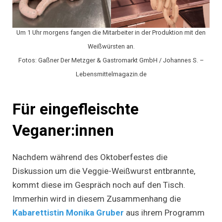
Um 1 Uhr morgens fangen die Mitarbeiter in der Produktion mit den
Weißwürsten an.
Fotos: Gaßner Der Metzger & Gastromarkt GmbH / Johannes S. –
Lebensmittelmagazin.de
Für eingefleischte
Veganer:innen
Nachdem während des Oktoberfestes die
Diskussion um die Veggie-Weißwurst entbrannte,
kommt diese im Gespräch noch auf den Tisch.
Immerhin wird in diesem Zusammenhang die
Kabarettistin Monika Gruber
aus ihrem Programm