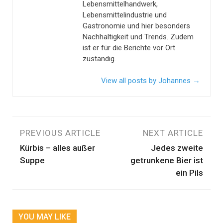
Lebensmittelhandwerk,
Lebensmittelindustrie und
Gastronomie und hier besonders
Nachhaltigkeit und Trends. Zudem
ist er für die Berichte vor Ort
zuständig.
View all posts by Johannes
→
Beitragsnavigation
PREVIOUS ARTICLE
NEXT ARTICLE
Kürbis – alles außer
Jedes zweite
Suppe
getrunkene Bier ist
ein Pils
YOU MAY LIKE