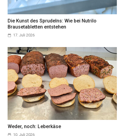
Die Kunst des Sprudelns: Wie bei Nutrilo
Brausetabletten entstehen
17. Juli 2026
Weder, noch: Leberkäse
10. Juli 2026