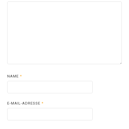
NAME
*
E-MAIL-ADRESSE
*