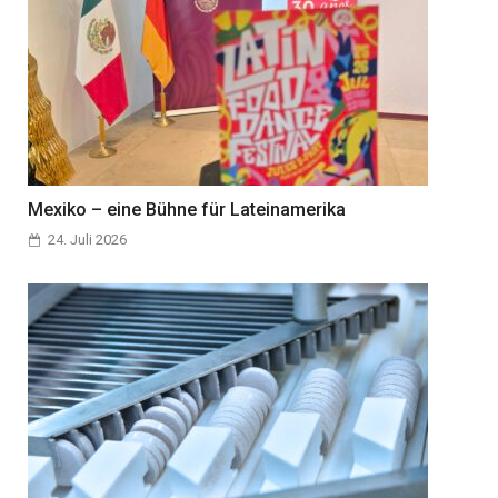
Mexiko – eine Bühne für Lateinamerika
24. Juli 2026