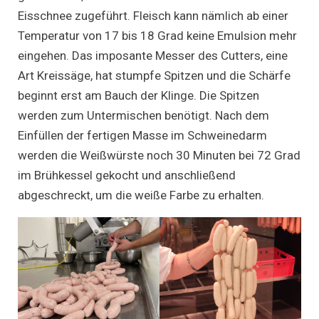
Eisschnee zugeführt. Fleisch kann nämlich ab einer
Temperatur von 17 bis 18 Grad keine Emulsion mehr
eingehen. Das imposante Messer des Cutters, eine
Art Kreissäge, hat stumpfe Spitzen und die Schärfe
beginnt erst am Bauch der Klinge. Die Spitzen
werden zum Untermischen benötigt. Nach dem
Einfüllen der fertigen Masse im Schweinedarm
werden die Weißwürste noch 30 Minuten bei 72 Grad
im Brühkessel gekocht und anschließend
abgeschreckt, um die weiße Farbe zu erhalten.