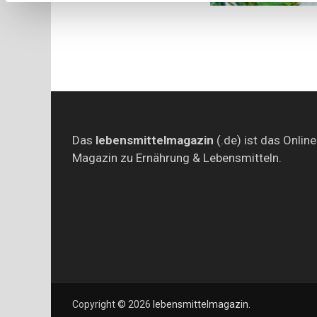
Das
lebensmittelmagazin
(.de) ist das Online
Magazin zu Ernährung & Lebensmitteln.
Copyright © 2026
lebensmittelmagazin
.