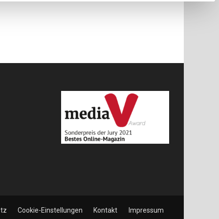
tz
Cookie-Einstellungen
Kontakt
Impressum