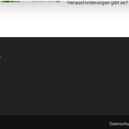
Herausforderungen gibt es?
-
Datenschu