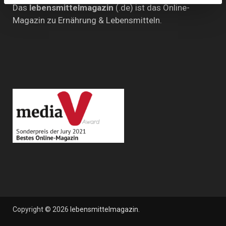
Das
lebensmittelmagazin
(.de) ist das Online-
Magazin zu Ernährung & Lebensmitteln.
Copyright © 2026
lebensmittelmagazin
.