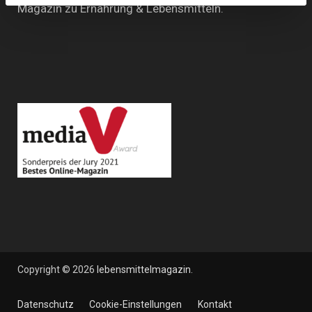
Magazin zu Ernährung & Lebensmitteln.
Copyright © 2026
lebensmittelmagazin
.
Datenschutz
Cookie-Einstellungen
Kontakt