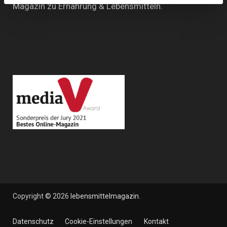
Magazin zu Ernährung & Lebensmitteln.
Copyright © 2026
lebensmittelmagazin
.
Datenschutz
Cookie-Einstellungen
Kontakt