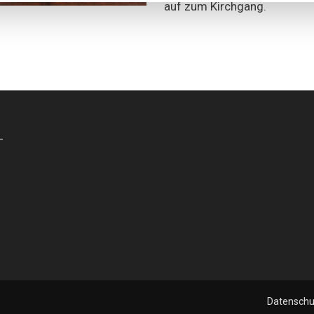
auf zum Kirchgang.
-
Datenschu