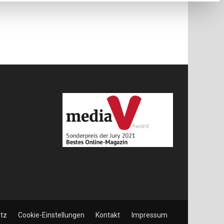
tz
Cookie-Einstellungen
Kontakt
Impressum