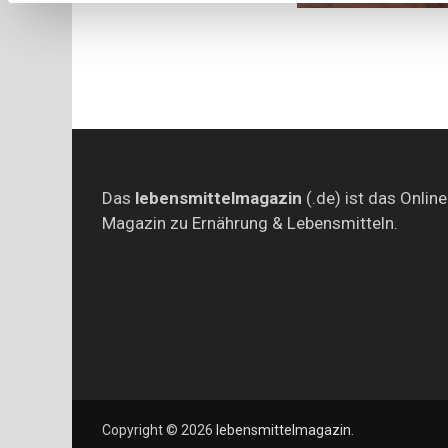
Das
lebensmittelmagazin
(.de) ist das Online
Magazin zu Ernährung & Lebensmitteln.
Copyright © 2026
lebensmittelmagazin
.