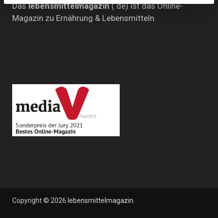
Das
lebensmittelmagazin
(.de) ist das Online-
Magazin zu Ernährung & Lebensmitteln.
Copyright © 2026
lebensmittelmagazin
.