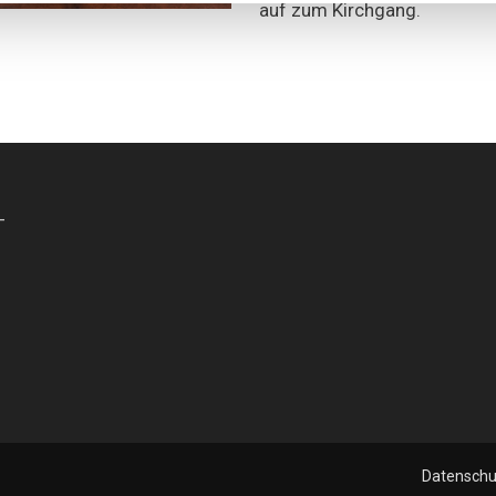
auf zum Kirchgang.
-
Datenschu