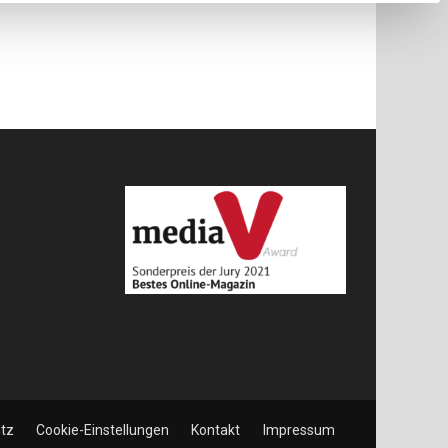
tz
Cookie-Einstellungen
Kontakt
Impressum