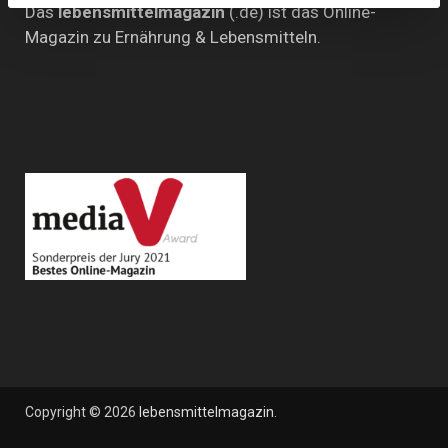
Das
lebensmittelmagazin
(.de) ist das Online-
Magazin zu Ernährung & Lebensmitteln.
Copyright © 2026
lebensmittelmagazin
.