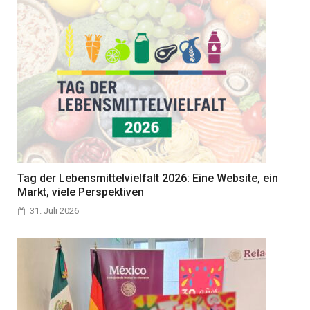
Tag der Lebensmittelvielfalt 2026: Eine Website, ein
Markt, viele Perspektiven
31. Juli 2026