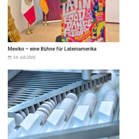
Mexiko – eine Bühne für Lateinamerika
24. Juli 2026