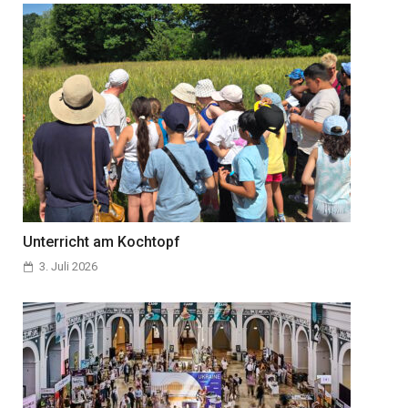
Unterricht am Kochtopf
3. Juli 2026