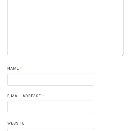
NAME
*
E-MAIL-ADRESSE
*
WEBSITE