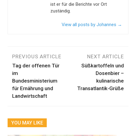
ist er für die Berichte vor Ort
zuständig.
View all posts by Johannes
→
Beitragsnavigation
PREVIOUS ARTICLE
NEXT ARTICLE
Tag der offenen Tür
Süßkartoffeln und
im
Dosenbier –
Bundesministerium
kulinarische
für Ernährung und
Transatlantik-Grüße
Landwirtschaft
YOU MAY LIKE