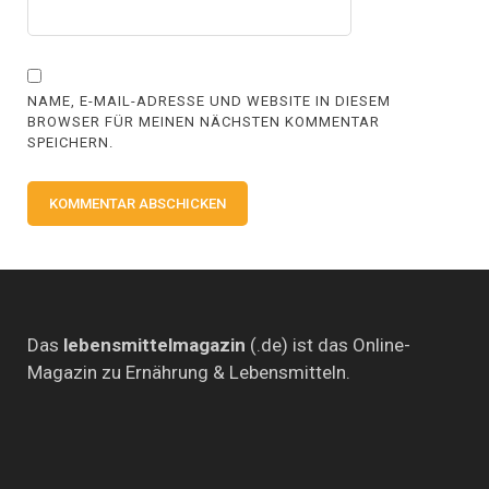
NAME, E-MAIL-ADRESSE UND WEBSITE IN DIESEM
BROWSER FÜR MEINEN NÄCHSTEN KOMMENTAR
SPEICHERN.
Das
lebensmittelmagazin
(.de) ist das Online-
Magazin zu Ernährung & Lebensmitteln.