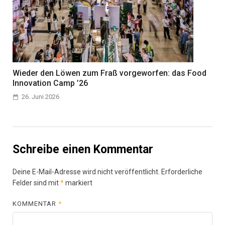
Wieder den Löwen zum Fraß vorgeworfen: das Food
Innovation Camp ’26
26. Juni 2026
Schreibe einen Kommentar
Deine E-Mail-Adresse wird nicht veröffentlicht.
Erforderliche
Felder sind mit
*
markiert
KOMMENTAR
*