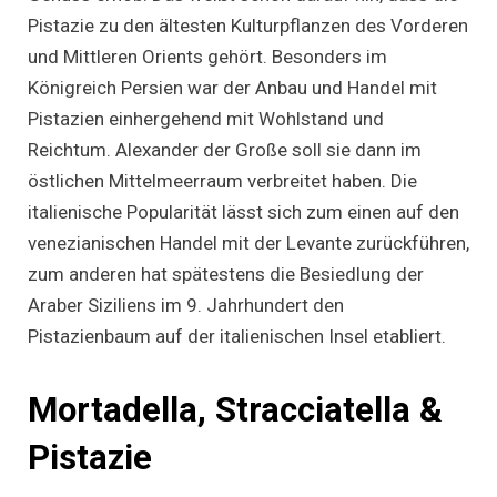
Pistazie zu den ältesten Kulturpflanzen des Vorderen
und Mittleren Orients gehört. Besonders im
Königreich Persien war der Anbau und Handel mit
Pistazien einhergehend mit Wohlstand und
Reichtum. Alexander der Große soll sie dann im
östlichen Mittelmeerraum verbreitet haben. Die
italienische Popularität lässt sich zum einen auf den
venezianischen Handel mit der Levante zurückführen,
zum anderen hat spätestens die Besiedlung der
Araber Siziliens im 9. Jahrhundert den
Pistazienbaum auf der italienischen Insel etabliert.
Mortadella, Stracciatella &
Pistazie