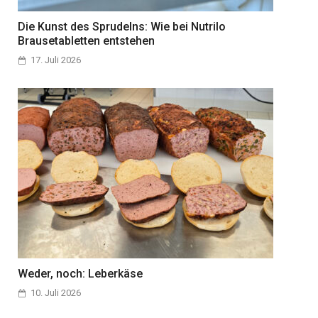
Die Kunst des Sprudelns: Wie bei Nutrilo
Brausetabletten entstehen
17. Juli 2026
Weder, noch: Leberkäse
10. Juli 2026