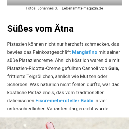
Fotos: Johannes S. – Lebensmittelmagazin.de
Süßes vom Ätna
Pistazien können nicht nur herzhaft schmecken, das
bewies das Feinkostgeschäft
Mangiafino
mit seiner
süße Pistaziencreme. Ähnlich köstlich waren die mit
Pistazien-Ricotta-Creme gefüllten Cannoli von
Gaia
,
frittierte Teigröllchen, ähnlich wie Mutzen oder
Scherben. Was natürlich nicht fehlen durfte, war das
köstliche Pistazieneis, das vom traditionellen
italienischen
Eiscremehersteller Babbi
in vier
unterschiedlichen Varianten dargereicht wurde.