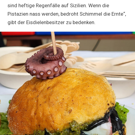
sind heftige Regenfälle auf Sizilien. Wenn die
Pistazien nass werden, bedroht Schimmel die Ernte“,
gibt der Eisdielenbesitzer zu bedenken.