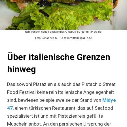
Rein optisch schon spektakulär: Oktopus-Burger mit Pistazie.
Foto: Johannes S. – Lebensmittelmagazin.de
Über italienische Grenzen
hinweg
Das sowohl Pistazien als auch das Pistachio Street
Food Festival keine rein italienische Angelegenheit
sind, bewiesen beispielsweise der Stand von
Midye
47
, einem türkischen Restaurant, das auf Seafood
spezialisiert ist und mit Pistazienreis gefüllte
Muscheln anbot. An den persischen Ursprung der