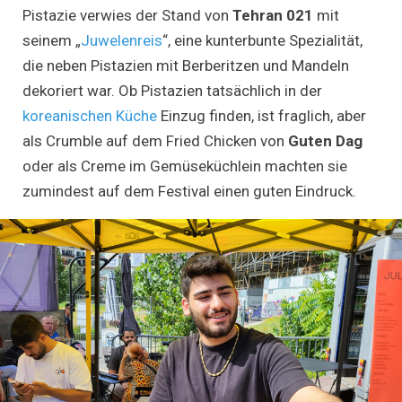
Pistazie verwies der Stand von
Tehran 021
mit
seinem „
Juwelenreis
“, eine kunterbunte Spezialität,
die neben Pistazien mit Berberitzen und Mandeln
dekoriert war. Ob Pistazien tatsächlich in der
koreanischen Küche
Einzug finden, ist fraglich, aber
als Crumble auf dem Fried Chicken von
Guten Dag
oder als Creme im Gemüseküchlein machten sie
zumindest auf dem Festival einen guten Eindruck.