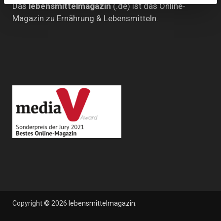
Das
lebensmittelmagazin
(.de) ist das Online-
Magazin zu Ernährung & Lebensmitteln.
Copyright © 2026
lebensmittelmagazin
.