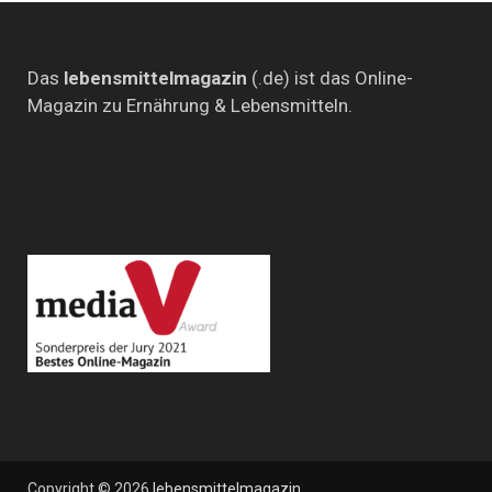
Das
lebensmittelmagazin
(.de) ist das Online-
Magazin zu Ernährung & Lebensmitteln.
Copyright © 2026
lebensmittelmagazin
.