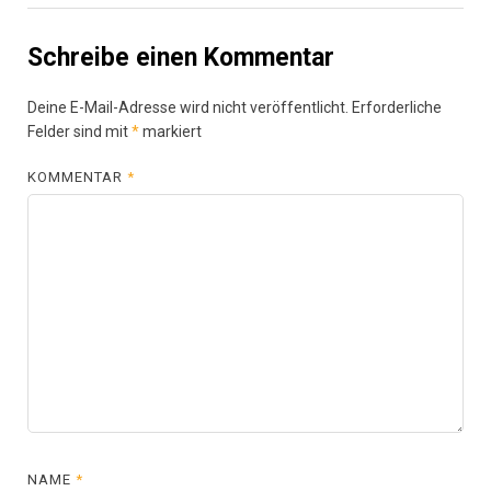
Schreibe einen Kommentar
Deine E-Mail-Adresse wird nicht veröffentlicht.
Erforderliche
Felder sind mit
*
markiert
KOMMENTAR
*
NAME
*