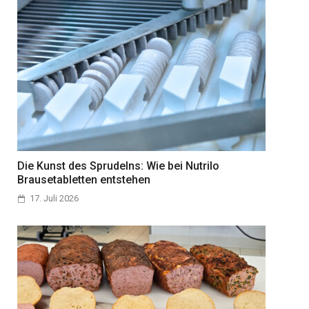
Die Kunst des Sprudelns: Wie bei Nutrilo
Brausetabletten entstehen
17. Juli 2026