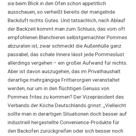
sie beim Blick in den Ofen schon appetitlich
ausschauen, so verheißt bereits der mangelnde
Backduft nichts Gutes. Und tatsächlich, nach Ablauf
der Backzeit kommt man zum Schluss, das vom oft
empfohlenen Blanchieren selbstgemachter Pommes
abzuraten ist, zwar schmeckt die Außenhülle ganz
passabel, das schale Innere lässt jede Pommeslust
allerdings vergehen – ein großer Aufwand für nichts.
Aber ist davon auszugehen, das im Privathaushalt
derartige mehrgängige Frittierorgien veranstaltet
werden, nur um in den flüchtigen Genuss von
Pommes frites zu kommen? Der Vizepräsident des
Verbands der Köche Deutschlands grinst: „Vielleicht
sollte man in derartigen Situationen doch besser auf
industriell hergestellte Convenience-Produkte für
den Backofen zurückgreifen oder sich besser noch