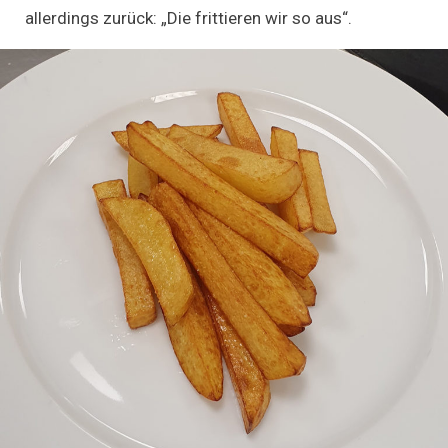
allerdings zurück: „Die frittieren wir so aus“.