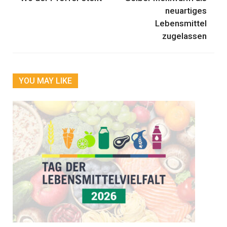
neuartiges
Lebensmittel
zugelassen
YOU MAY LIKE