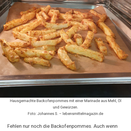
Hausgemachte Backofenpommes mit einer Marinade aus Mehl, Öl
und Gewürzen.
Foto: Johannes S. – lebensmittelmagazin.de
Fehlen nur noch die Backofenpommes. Auch wenn