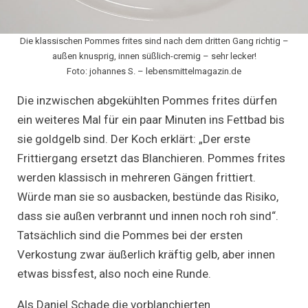
Die klassischen Pommes frites sind nach dem dritten Gang richtig –
außen knusprig, innen süßlich-cremig – sehr lecker!
Foto: johannes S. – lebensmittelmagazin.de
Die inzwischen abgekühlten Pommes frites dürfen
ein weiteres Mal für ein paar Minuten ins Fettbad bis
sie goldgelb sind. Der Koch erklärt: „Der erste
Frittiergang ersetzt das Blanchieren. Pommes frites
werden klassisch in mehreren Gängen frittiert.
Würde man sie so ausbacken, bestünde das Risiko,
dass sie außen verbrannt und innen noch roh sind“.
Tatsächlich sind die Pommes bei der ersten
Verkostung zwar äußerlich kräftig gelb, aber innen
etwas bissfest, also noch eine Runde.
Als Daniel Schade die vorblanchierten