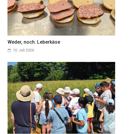
Weder, noch: Leberkäse
10. Juli 2026