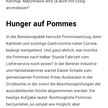
Ketchup. Mayonnaise wird ja auch mit Essig
aromatisiert“.
Hunger auf Pommes
In der Bundesrepublik herrscht Pommesentzug, denn
Kantinen und sonstige Gastronomie ruhen Corona-
bedingt weitgehend. Und ganz ehrlich, wer möchte
die Pommes nach halber Stunde Fahrzeit vom
Lieferservice noch essen? In der Berliner Industrie-
und Handelskammer wartet Daniel Schade zum
gemeinsamen Pommes-frites-Ausbacken in der
Großküche, in der sonst die Abschlussprüfungen der
auszubildenden Köche abgenommen werden. Die
heutige Aufgabe lautet: Bestmögliche Pommes
herzustellen, so simpel wie möglich, aber