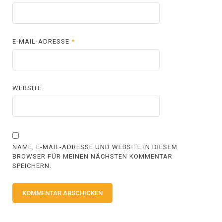
E-MAIL-ADRESSE
*
WEBSITE
NAME, E-MAIL-ADRESSE UND WEBSITE IN DIESEM
BROWSER FÜR MEINEN NÄCHSTEN KOMMENTAR
SPEICHERN.