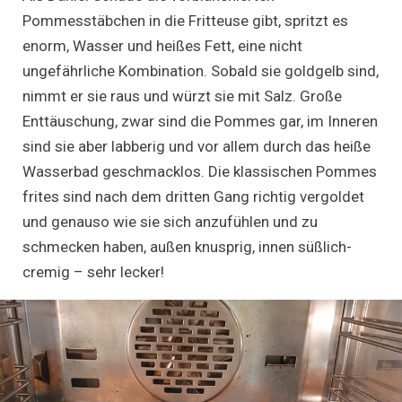
Pommesstäbchen in die Fritteuse gibt, spritzt es
enorm, Wasser und heißes Fett, eine nicht
ungefährliche Kombination. Sobald sie goldgelb sind,
nimmt er sie raus und würzt sie mit Salz. Große
Enttäuschung, zwar sind die Pommes gar, im Inneren
sind sie aber labberig und vor allem durch das heiße
Wasserbad geschmacklos. Die klassischen Pommes
frites sind nach dem dritten Gang richtig vergoldet
und genauso wie sie sich anzufühlen und zu
schmecken haben, außen knusprig, innen süßlich-
cremig – sehr lecker!