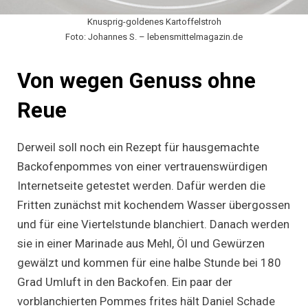
Knusprig-goldenes Kartoffelstroh
Foto: Johannes S. – lebensmittelmagazin.de
Von wegen Genuss ohne
Reue
Derweil soll noch ein Rezept für hausgemachte
Backofenpommes von einer vertrauenswürdigen
Internetseite getestet werden. Dafür werden die
Fritten zunächst mit kochendem Wasser übergossen
und für eine Viertelstunde blanchiert. Danach werden
sie in einer Marinade aus Mehl, Öl und Gewürzen
gewälzt und kommen für eine halbe Stunde bei 180
Grad Umluft in den Backofen. Ein paar der
vorblanchierten Pommes frites hält Daniel Schade