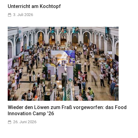
Unterricht am Kochtopf
3. Juli 2026
Wieder den Löwen zum Fraß vorgeworfen: das Food
Innovation Camp ’26
26. Juni 2026