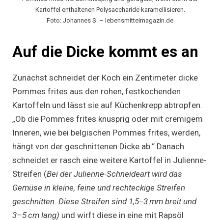
Kartoffel enthaltenen Polysaccharide karamellisieren.
Foto: Johannes S. – lebensmittelmagazin.de
Auf die Dicke kommt es an
Zunächst schneidet der Koch ein Zentimeter dicke
Pommes frites aus den rohen, festkochenden
Kartoffeln und lässt sie auf Küchenkrepp abtropfen.
„Ob die Pommes frites knusprig oder mit cremigem
Inneren, wie bei belgischen Pommes frites, werden,
hängt von der geschnittenen Dicke ab.“ Danach
schneidet er rasch eine weitere Kartoffel in Julienne-
Streifen (
Bei der Julienne-Schneideart wird das
Gemüse in kleine, feine und rechteckige Streifen
geschnitten. Diese Streifen sind 1,5−3 mm breit und
3–5 cm lang)
und wirft diese in eine mit Rapsöl