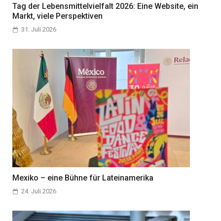
Tag der Lebensmittelvielfalt 2026: Eine Website, ein
Markt, viele Perspektiven
31. Juli 2026
Mexiko – eine Bühne für Lateinamerika
24. Juli 2026