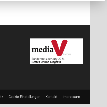
tz
Cookie-Einstellungen
Kontakt
Impressum