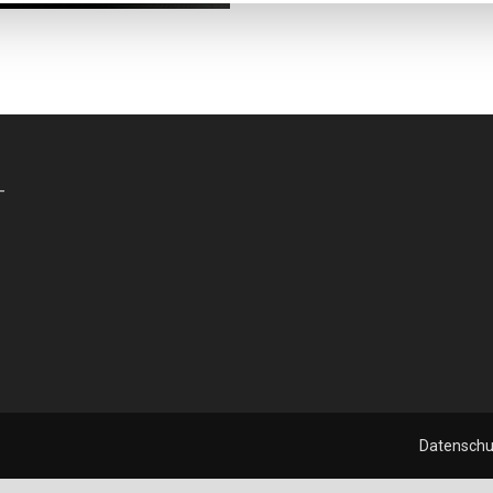
-
Datenschu