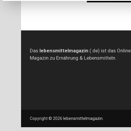
Das
lebensmittelmagazin
(.de) ist das Online
Magazin zu Ernährung & Lebensmitteln.
Copyright © 2026
lebensmittelmagazin
.