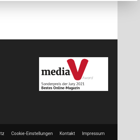
tz
Cookie-Einstellungen
Kontakt
Impressum