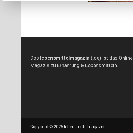
Das
lebensmittelmagazin
(.de) ist das Online
Magazin zu Ernährung & Lebensmitteln.
Copyright © 2026
lebensmittelmagazin
.