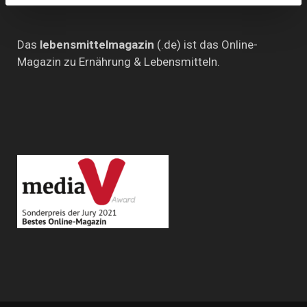
Das
lebensmittelmagazin
(.de) ist das Online-
Magazin zu Ernährung & Lebensmitteln.