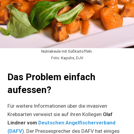
Nutriakeule mit Süßkartoffeln.
Foto: Kapuhs, DJV
Das Problem einfach
aufessen?
Für weitere Informationen über die invasiven
Krebsarten verweist sie auf ihren Kollegen
Olaf
Lindner vom
Deutschen Angelfischerverband
(DAFV)
. Der Pressesprecher des DAFV hat einiges