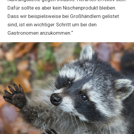
Dafür sollte es aber kein Nischenprodukt bleiben.
Dass wir beispielsweise bei Großhändlern gelistet
sind, ist ein wichtiger Schritt um bei den
Gastronomen anzukommen.“