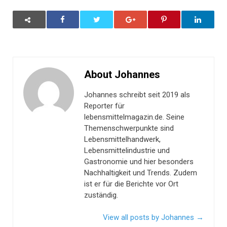
About Johannes
Johannes schreibt seit 2019 als
Reporter für
lebensmittelmagazin.de. Seine
Themenschwerpunkte sind
Lebensmittelhandwerk,
Lebensmittelindustrie und
Gastronomie und hier besonders
Nachhaltigkeit und Trends. Zudem
ist er für die Berichte vor Ort
zuständig.
View all posts by Johannes
→