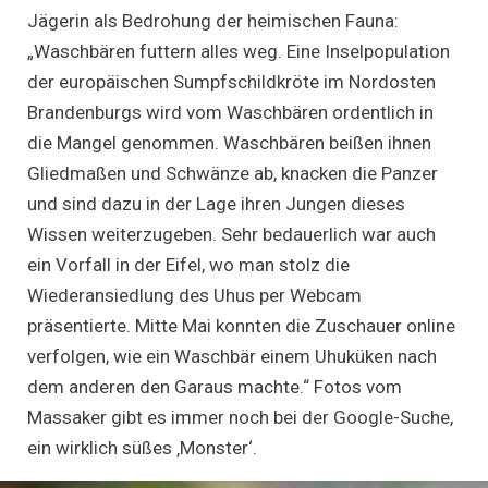
Jägerin als Bedrohung der heimischen Fauna:
„Waschbären futtern alles weg. Eine Inselpopulation
der europäischen Sumpfschildkröte im Nordosten
Brandenburgs wird vom Waschbären ordentlich in
die Mangel genommen. Waschbären beißen ihnen
Gliedmaßen und Schwänze ab, knacken die Panzer
und sind dazu in der Lage ihren Jungen dieses
Wissen weiterzugeben. Sehr bedauerlich war auch
ein Vorfall in der Eifel, wo man stolz die
Wiederansiedlung des Uhus per Webcam
präsentierte. Mitte Mai konnten die Zuschauer online
verfolgen, wie ein Waschbär einem Uhuküken nach
dem anderen den Garaus machte.“ Fotos vom
Massaker gibt es immer noch bei der Google-Suche,
ein wirklich süßes ‚Monster‘.