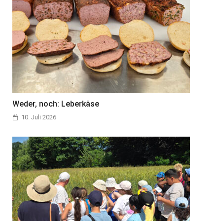
Weder, noch: Leberkäse
10. Juli 2026