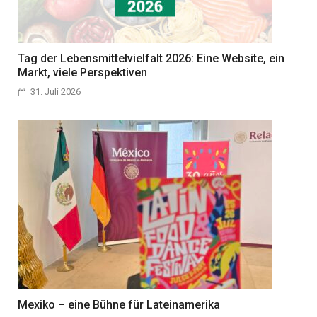
Tag der Lebensmittelvielfalt 2026: Eine Website, ein
Markt, viele Perspektiven
31. Juli 2026
Mexiko – eine Bühne für Lateinamerika