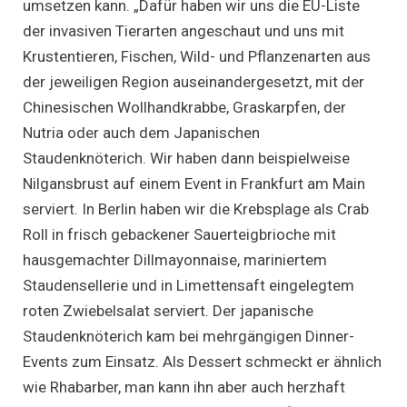
umsetzen kann. „Dafür haben wir uns die EU-Liste
der invasiven Tierarten angeschaut und uns mit
Krustentieren, Fischen, Wild- und Pflanzenarten aus
der jeweiligen Region auseinandergesetzt, mit der
Chinesischen Wollhandkrabbe, Graskarpfen, der
Nutria oder auch dem Japanischen
Staudenknöterich. Wir haben dann beispielweise
Nilgansbrust auf einem Event in Frankfurt am Main
serviert. In Berlin haben wir die Krebsplage als Crab
Roll in frisch gebackener Sauerteigbrioche mit
hausgemachter Dillmayonnaise, mariniertem
Staudensellerie und in Limettensaft eingelegtem
roten Zwiebelsalat serviert. Der japanische
Staudenknöterich kam bei mehrgängigen Dinner-
Events zum Einsatz. Als Dessert schmeckt er ähnlich
wie Rhabarber, man kann ihn aber auch herzhaft