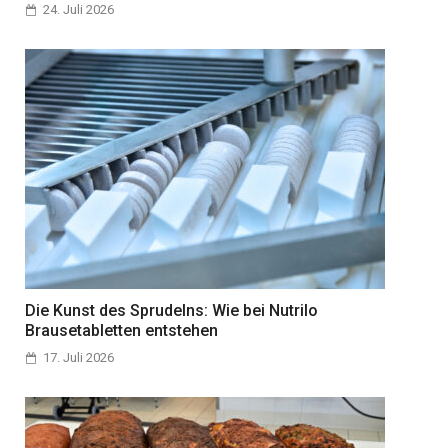
24. Juli 2026
Die Kunst des Sprudelns: Wie bei Nutrilo
Brausetabletten entstehen
17. Juli 2026