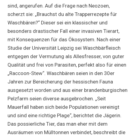
sind, angerufen. Auf die Frage nach Neozoen,
scherzt sie: „Brauchst du alte Trapperrezepte für
Waschbären?“ Dieser sei ein klassischer und
besonders drastischer Fall einer invasiven Tierart,
mit Konsequenzen für das Ökosystem. Nach einer
Studie der Universität Leipzig sei Waschbärfleisch
entgegen der Vermutung als Allesfresser, von guter
Qualität und frei von Parasiten, perfekt also für einen
„Raccoon-Stew“. Waschbären seien in den 30er
Jahren zur Bereicherung der hessischen Fauna
ausgesetzt worden und aus einer brandenburgischen
Pelzfarm seien diverse ausgebrochen. „Seit
Mauerfall haben sich beide Populationen vereinigt
und sind eine richtige Plage“, berichtet die Jägerin.
Das possierliche Tier, das man eher mit dem
Ausräumen von Mülltonnen verbindet, beschreibt die