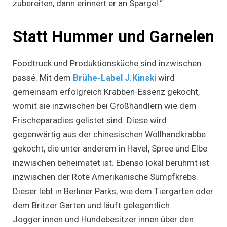
zubereiten, dann erinnert er an Spargel.“
Statt Hummer und Garnelen
Foodtruck und Produktionsküche sind inzwischen
passé. Mit dem
Brühe-Label J.Kinski
wird
gemeinsam erfolgreich Krabben-Essenz gekocht,
womit sie inzwischen bei Großhändlern wie dem
Frischeparadies gelistet sind. Diese wird
gegenwärtig aus der chinesischen Wollhandkrabbe
gekocht, die unter anderem in Havel, Spree und Elbe
inzwischen beheimatet ist. Ebenso lokal berühmt ist
inzwischen der Rote Amerikanische Sumpfkrebs.
Dieser lebt in Berliner Parks, wie dem Tiergarten oder
dem Britzer Garten und läuft gelegentlich
Jogger:innen und Hundebesitzer:innen über den