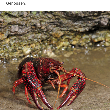
Genossen.