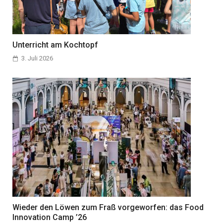
Unterricht am Kochtopf
3. Juli 2026
Wieder den Löwen zum Fraß vorgeworfen: das Food
Innovation Camp ’26