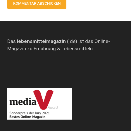
Das
lebensmittelmagazin
(.de) ist das Online-
Magazin zu Ernährung & Lebensmitteln.