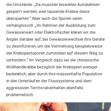
die Umstände: „Da mussten bisweilen Autobahnen
gesperrt werden, weil tausende Krebse diese
überquerten.“ Aber auch die Sporen seien
verhängnisvoll: „Im Rahmen der Ausbildung zum
Gewässerwart oder Elektrofischer klären wir die
Angler darüber auf, bei Gewässerwechsel ihre Geräte
zu desinfizieren, um die Vermehrung beispielsweise
der Krebspestsporen zumindest auf diesem Weg zu
verhindern.“ Im Vergleich dazu sei die chinesische
Wollhandkrabbe bezüglich der Krebspest weniger
bedenklich, aber durch ihre massenhafte Population
in den Unterläufen der Flusssysteme und dem
aggressiven Territorialverhalten ebenfalls
problematisch.