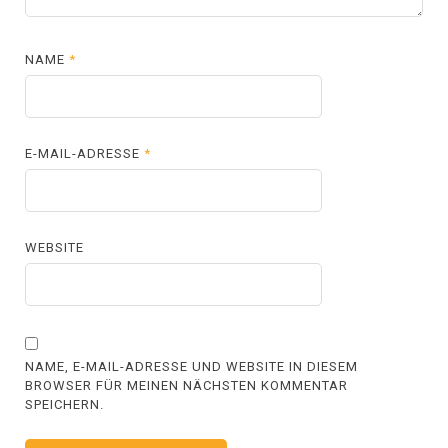
NAME
*
E-MAIL-ADRESSE
*
WEBSITE
NAME, E-MAIL-ADRESSE UND WEBSITE IN DIESEM
BROWSER FÜR MEINEN NÄCHSTEN KOMMENTAR
SPEICHERN.