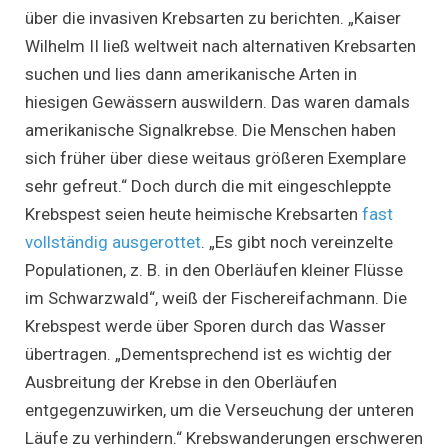
über die invasiven Krebsarten zu berichten. „Kaiser
Wilhelm II ließ weltweit nach alternativen Krebsarten
suchen und lies dann amerikanische Arten in
hiesigen Gewässern auswildern. Das waren damals
amerikanische Signalkrebse. Die Menschen haben
sich früher über diese weitaus größeren Exemplare
sehr gefreut.“ Doch durch die mit eingeschleppte
Krebspest seien heute heimische Krebsarten
fast
vollständig ausgerottet
. „Es gibt noch vereinzelte
Populationen, z. B. in den Oberläufen kleiner Flüsse
im Schwarzwald“, weiß der Fischereifachmann. Die
Krebspest werde über Sporen durch das Wasser
übertragen. „Dementsprechend ist es wichtig der
Ausbreitung der Krebse in den Oberläufen
entgegenzuwirken, um die Verseuchung der unteren
Läufe zu verhindern.“ Krebswanderungen erschweren