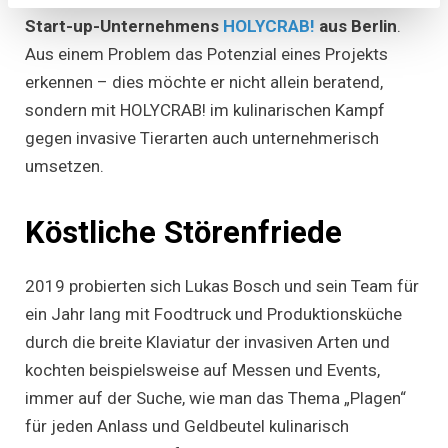
Start-up-Unternehmens
HOLYCRAB!
aus Berlin
.
Aus einem Problem das Potenzial eines Projekts
erkennen – dies möchte er nicht allein beratend,
sondern mit HOLYCRAB! im kulinarischen Kampf
gegen invasive Tierarten auch unternehmerisch
umsetzen.
Köstliche Störenfriede
2019 probierten sich Lukas Bosch und sein Team für
ein Jahr lang mit Foodtruck und Produktionsküche
durch die breite Klaviatur der invasiven Arten und
kochten beispielsweise auf Messen und Events,
immer auf der Suche, wie man das Thema „Plagen“
für jeden Anlass und Geldbeutel kulinarisch