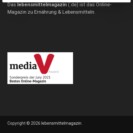
Das
lebensmittelmagazin
(.de) ist das Online-
Magazin zu Ernährung & Lebensmitteln.
Copyright © 2026
lebensmittelmagazin
.