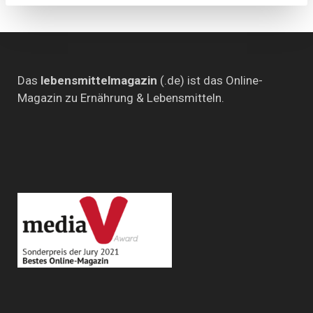
Das
lebensmittelmagazin
(.de) ist das Online-
Magazin zu Ernährung & Lebensmitteln.