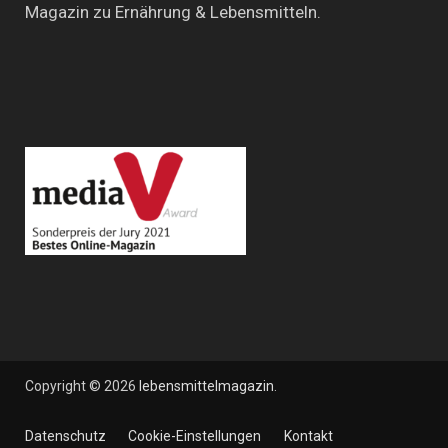
Magazin zu Ernährung & Lebensmitteln.
Copyright © 2026
lebensmittelmagazin
.
Datenschutz
Cookie-Einstellungen
Kontakt