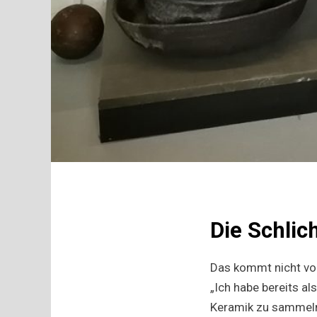
Die Schlic
Das kommt nicht von
„Ich habe bereits 
Keramik zu sammeln“,