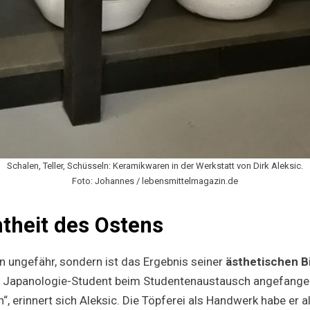
Schalen, Teller, Schüsseln: Keramikwaren in der Werkstatt von Dirk Aleksic.
Foto: Johannes / lebensmittelmagazin.de
htheit des Ostens
 ungefähr, sondern ist das Ergebnis seiner
ästhetischen B
als Japanologie-Student beim Studentenaustausch angefange
 erinnert sich Aleksic. Die Töpferei als Handwerk habe er al