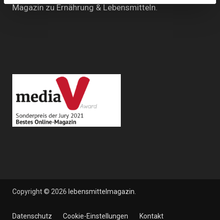
Magazin zu Ernährung & Lebensmitteln.
Copyright © 2026
lebensmittelmagazin
.
Datenschutz
Cookie-Einstellungen
Kontakt