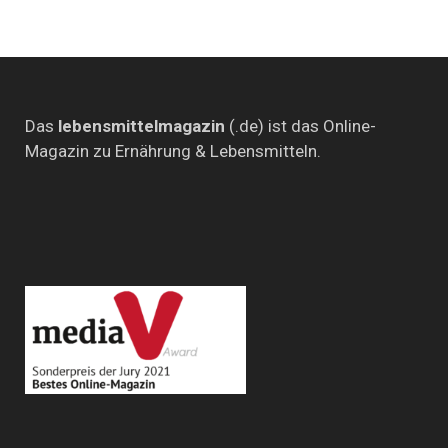
Das
lebensmittelmagazin
(.de) ist das Online-
Magazin zu Ernährung & Lebensmitteln.