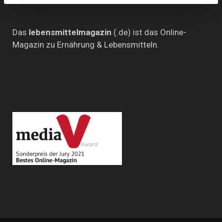
Das
lebensmittelmagazin
(.de) ist das Online-
Magazin zu Ernährung & Lebensmitteln.