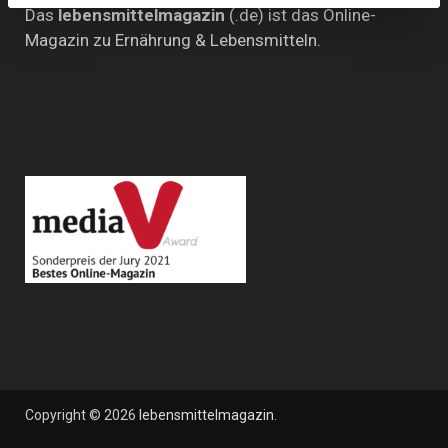
Das
lebensmittelmagazin
(.de) ist das Online-
Magazin zu Ernährung & Lebensmitteln.
Copyright © 2026
lebensmittelmagazin
.