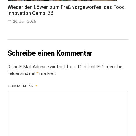
Wieder den Löwen zum Fraß vorgeworfen: das Food
Innovation Camp ’26
26. Juni 2026
Schreibe einen Kommentar
Deine E-Mail-Adresse wird nicht veröffentlicht.
Erforderliche
Felder sind mit
*
markiert
KOMMENTAR
*