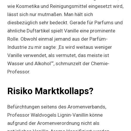
wie Kosmetika und Reinigungsmittel eingesetzt wird,
lässt sich nur mutmaßen. Man hält sich
diesbezüglich sehr bedeckt. Gerade für Parfums und
ähnliche Duftartikel spielt Vanille eine prominente
Rolle. Obwohl einmal jemand aus der Parfüm-
Industrie zu mir sagte: ‚Es wird weitaus weniger
Vanille verwendet, als vermutet, das meiste ist
Wasser und Alkohol‘“, schmunzelt der Chemie-
Professor.
Risiko Marktkollaps?
Befürchtungen seitens des Aromenverbands,
Professor Waldvogels Lignin-Vanillin könne
aufgrund der Aromenverordnung nicht als