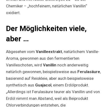
Chemiker – „hochfeinem, natürlichen Vanillin“
oxidiert.
Der Möglichkeiten viele,
aber …
Abgesehen vom
Vanilleextrakt
, natürlichem Vanille-
Aroma, gewonnen aus den fermentierten
Vanilleschoten, wird
Vanillin
noch anderweitig
natürlich gewonnen, beispielsweise aus
Ferulasäure
,
basierend auf Reiskleie, aber auch beispielsweise
synthetisch aus
Guajacol
, einem Erdölprodukt.
„Allerdings ist Ferulasäure teurer als Vanillin und von
Erdöl nimmt man Abstand, weil als Beiprodukt
Chlorverbindungen entstehen, die