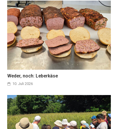
Weder, noch: Leberkäse
10. Juli 2026