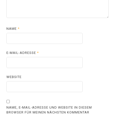
NAME
*
E-MAIL-ADRESSE
*
WEBSITE
NAME, E-MAIL-ADRESSE UND WEBSITE IN DIESEM
BROWSER FÜR MEINEN NÄCHSTEN KOMMENTAR