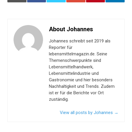
About Johannes
Johannes schreibt seit 2019 als
Reporter für
lebensmittelmagazin.de. Seine
Themenschwerpunkte sind
Lebensmittelhandwerk,
Lebensmittelindustrie und
Gastronomie und hier besonders
Nachhaltigkeit und Trends. Zudem
ist er für die Berichte vor Ort
zuständig.
View all posts by Johannes
→