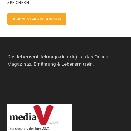
SPEICHERN.
Das
lebensmittelmagazin
(.de) ist das Online-
Magazin zu Ernährung & Lebensmitteln.