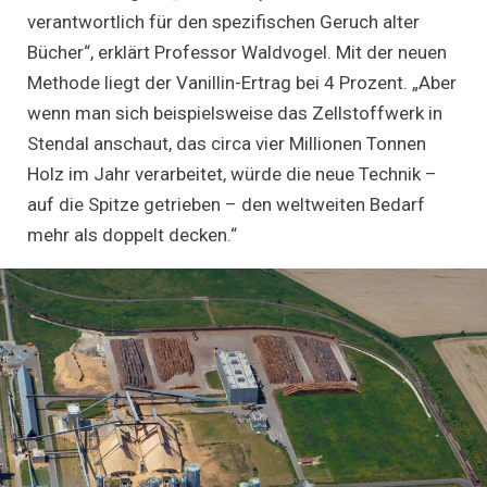
verantwortlich für den spezifischen Geruch alter
Bücher“, erklärt Professor Waldvogel. Mit der neuen
Methode liegt der Vanillin-Ertrag bei 4 Prozent. „Aber
wenn man sich beispielsweise das Zellstoffwerk in
Stendal anschaut, das circa vier Millionen Tonnen
Holz im Jahr verarbeitet, würde die neue Technik –
auf die Spitze getrieben – den weltweiten Bedarf
mehr als doppelt decken.“