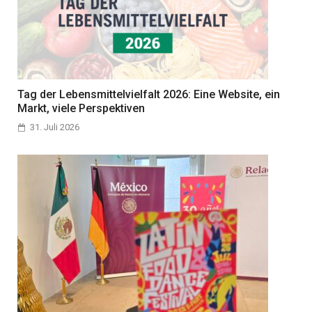
Tag der Lebensmittelvielfalt 2026: Eine Website, ein
Markt, viele Perspektiven
31. Juli 2026