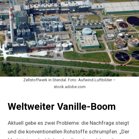
Zellstoffwerk in Stendal. Foto: Aufwind-Luftbilder –
stock.adobe.com
Weltweiter Vanille-Boom
Aktuell gebe es zwei Probleme: die Nachfrage steigt
und die konventionellen Rohstoffe schrumpfen. „Der