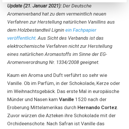
Update (21. Januar 2021):
Der Deutsche
Aromenverband hat zu dem vermeintlich neuen
Verfahren zur Herstellung natürlichen Vanillins aus
dem Holzbestandteil Lignin
ein Fachpapier
veröffentlicht
. Aus Sicht des Verbands ist das
elektrochemische Verfahren nicht zur Herstellung
eines natürlichen Aromastoffs im Sinne der EG-
Aromenverordnung Nr. 1334/2008 geeignet.
Kaum ein Aroma und Duft verführt so sehr wie
Vanille. Ob im Parfüm, in der Schokolade, Kerze oder
im Weihnachtsgebäck. Das erste Mal in europäische
Münder und Nasen kam
Vanille
1520 nach der
Eroberung Mittelamerikas durch
Hernando Cortez
.
Zuvor würzen die Azteken ihre Schokolade mit der
Orchideenschote. Nach Safran ist Vanille das