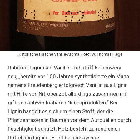
Historische Flasche Vanille-Aroma. Foto: W. Thomas Fiege
Dabei ist
Lignin
als Vanillin-Rohstoff keineswegs
neu, „bereits vor 100 Jahren synthetisierte ein Mann
namens Freudenberg erfolgreich Vanillin aus Lignin
mit Hilfe von Nitrobenzol, allerdings zusammen mit
giftigen schwer lösbaren Nebenprodukten.“ Bei
Lignin handelt es sich um einen Stoff, der die
Pflanzenfasern in Bäumen vor dem Aufquellen durch
Feuchtigkeit schützt. Holz besteht zu rund einen
Drittel aus Lignin. „Er ist beispielsweise