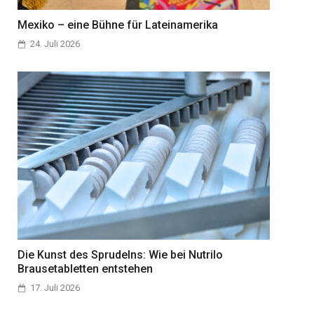
Mexiko – eine Bühne für Lateinamerika
24. Juli 2026
Die Kunst des Sprudelns: Wie bei Nutrilo
Brausetabletten entstehen
17. Juli 2026