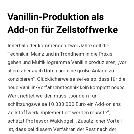
Vanillin-Produktion als
Add-on für Zellstoffwerke
Innerhalb der kommenden zwei Jahre soll die
Technik in Mainz und in Trondheim in die Praxis
gehen und Multikilogramme Vanillin produzieren, „vor
allem aber auch Daten um eine große Anlage zu
konzipieren“. Glücklicherweise sei es so, dass für die
neue Vanillin-Verfahrenstechnik kein komplett neues
Werk richtet werden muss, „sondern für
schätzungsweise 10.000.000 Euro ein Add-on ans
Zellstoffwerk implementiert werden müsste“,
schätzt Professor Waldvogel. „Zusätzlicher Vorteil
ist, dass bei diesem Verfahren der Rest nach der