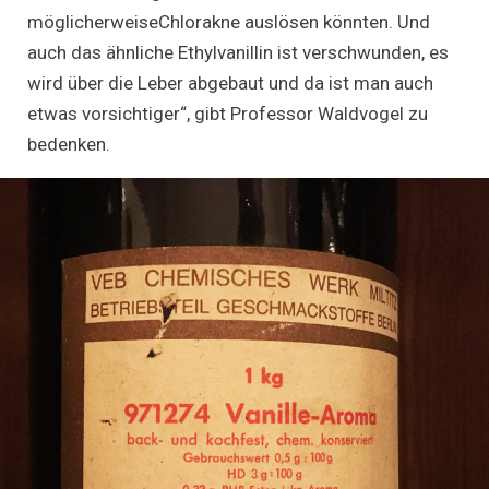
möglicherweiseChlorakne auslösen könnten. Und
auch das ähnliche Ethylvanillin ist verschwunden, es
wird über die Leber abgebaut und da ist man auch
etwas vorsichtiger“, gibt Professor Waldvogel zu
bedenken.