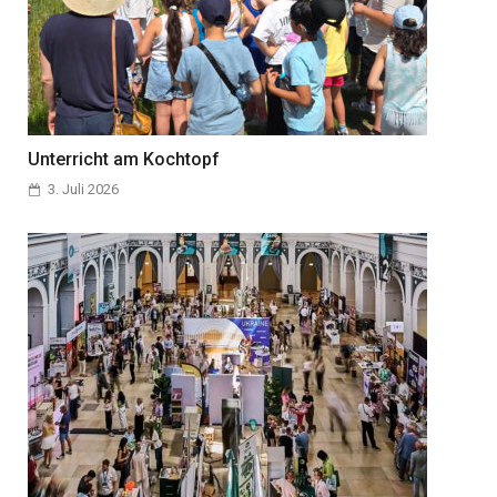
Unterricht am Kochtopf
3. Juli 2026