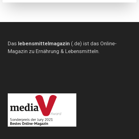
Das
lebensmittelmagazin
(.de) ist das Online-
Magazin zu Ernährung & Lebensmitteln.