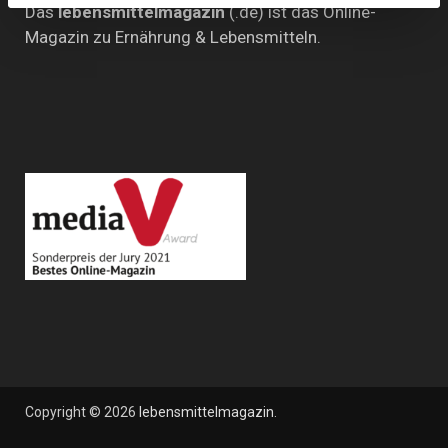
Das
lebensmittelmagazin
(.de) ist das Online-
Magazin zu Ernährung & Lebensmitteln.
Copyright © 2026
lebensmittelmagazin
.