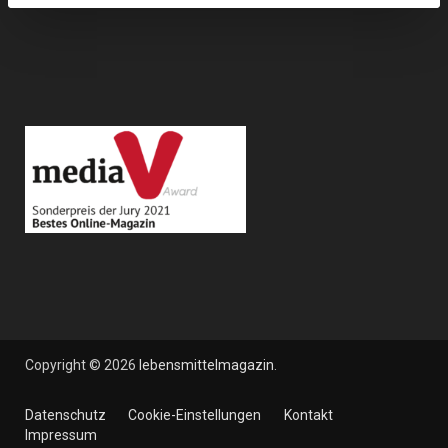
Copyright © 2026
lebensmittelmagazin
.
Datenschutz
Cookie-Einstellungen
Kontakt
Impressum