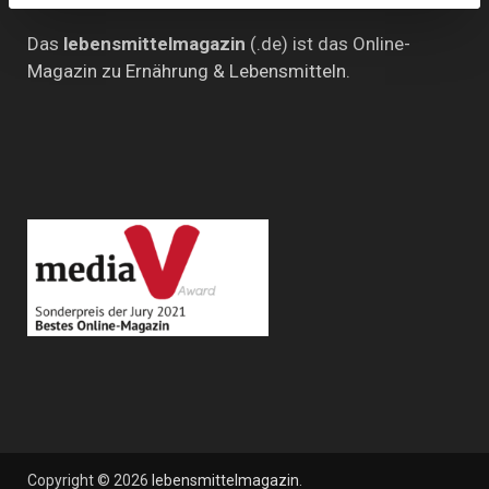
Das
lebensmittelmagazin
(.de) ist das Online-
Magazin zu Ernährung & Lebensmitteln.
Copyright © 2026
lebensmittelmagazin
.