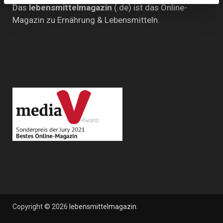
Das
lebensmittelmagazin
(.de) ist das Online-
Magazin zu Ernährung & Lebensmitteln.
Copyright © 2026
lebensmittelmagazin
.