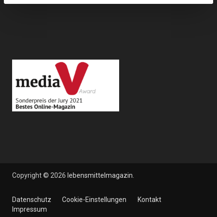
Copyright © 2026
lebensmittelmagazin
.
Datenschutz
Cookie-Einstellungen
Kontakt
Impressum