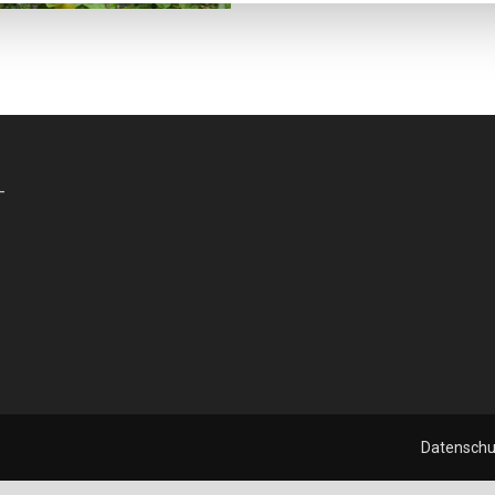
-
Datenschu