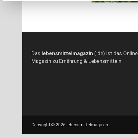
Das
lebensmittelmagazin
(.de) ist das Online
Magazin zu Ernährung & Lebensmitteln.
Copyright © 2026
lebensmittelmagazin
.