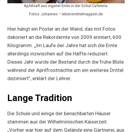
Apfelsaft aus eigener Ernte in der Schul-Cafeteria.
Fotos: Johannes – lebensmittelmagazin.de
Hier hängt ein Poster an der Wand, das mit Fotos
dekoriert an die Rekordernte von 2009 erinnert, 600
Kilogramm. „Im Laufe der Jahre hat sich die Ernte
allerdings inzwischen auf die Hälfte reduziert.
Dieses Jahr wurde der Bestand durch die frühe Blüte
während der Aprilfrostnächte um ein weiteres Drittel
dezimiert”, erklärt der Lehrer.
Lange Tradition
Die Schule und einige der benachbarten Häuser
stammen aus der Wilhelminischen Kaiserzeit.
„Vorher war hier auf dem Gelände eine Gärtnerei, aus