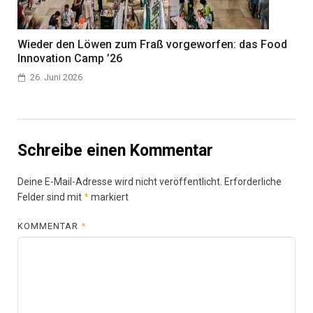
Wieder den Löwen zum Fraß vorgeworfen: das Food
Innovation Camp ’26
26. Juni 2026
Schreibe einen Kommentar
Deine E-Mail-Adresse wird nicht veröffentlicht.
Erforderliche
Felder sind mit
*
markiert
KOMMENTAR
*