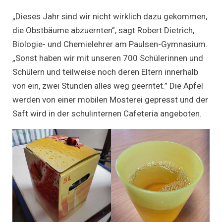
„Dieses Jahr sind wir nicht wirklich dazu gekommen,
die Obstbäume abzuernten”, sagt Robert Dietrich,
Biologie- und Chemielehrer am Paulsen-Gymnasium.
„Sonst haben wir mit unseren 700 Schülerinnen und
Schülern und teilweise noch deren Eltern innerhalb
von ein, zwei Stunden alles weg geerntet.” Die Äpfel
werden von einer mobilen Mosterei gepresst und der
Saft wird in der schulinternen Cafeteria angeboten.