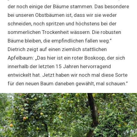
der noch einige der Bäume stammen. Das besondere
bei unseren Obstbäumen ist, dass wir sie weder
schneiden, noch spritzen und höchstens bei der
sommerlichen Trockenheit wässern. Die robusten
Bäume bleiben, die empfindlichen fallen weg.”
Dietrich zeigt auf einen ziemlich stattlichen
Apfelbaum: „Das hier ist ein roter Boskoop, der sich
innerhalb der letzten 15 Jahren hervorragend
entwickelt hat. Jetzt haben wir noch mal diese Sorte
für den neuen Baum daneben gewählt, mal schauen.”