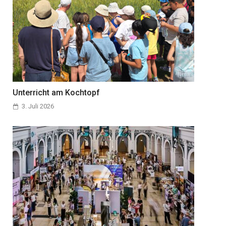
Unterricht am Kochtopf
3. Juli 2026