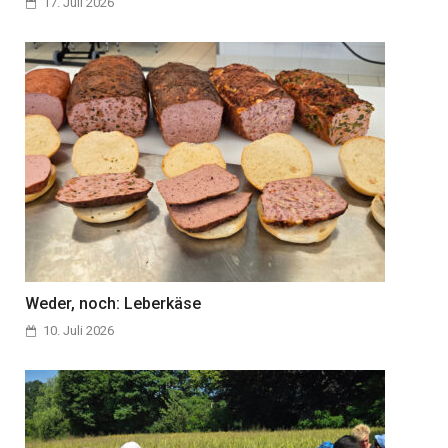
17. Juli 2026
Weder, noch: Leberkäse
10. Juli 2026