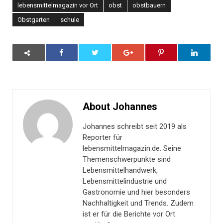
lebensmittelmagazin vor Ort
obst
obstbauern
Obstgarten
schule
About Johannes
Johannes schreibt seit 2019 als
Reporter für
lebensmittelmagazin.de. Seine
Themenschwerpunkte sind
Lebensmittelhandwerk,
Lebensmittelindustrie und
Gastronomie und hier besonders
Nachhaltigkeit und Trends. Zudem
ist er für die Berichte vor Ort