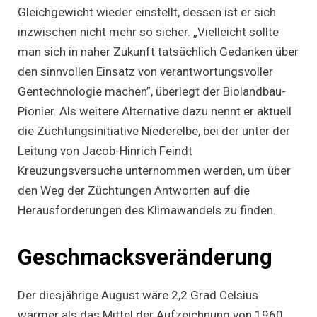
Gleichgewicht wieder einstellt, dessen ist er sich
inzwischen nicht mehr so sicher. „Vielleicht sollte
man sich in naher Zukunft tatsächlich Gedanken über
den sinnvollen Einsatz von verantwortungsvoller
Gentechnologie machen”, überlegt der Biolandbau-
Pionier. Als weitere Alternative dazu nennt er aktuell
die Züchtungsinitiative Niederelbe, bei der unter der
Leitung von Jacob-Hinrich Feindt
Kreuzungsversuche unternommen werden, um über
den Weg der Züchtungen Antworten auf die
Herausforderungen des Klimawandels zu finden.
Geschmacksveränderung
Der diesjährige August wäre 2,2 Grad Celsius
wärmer als das Mittel der Aufzeichnung von 1960