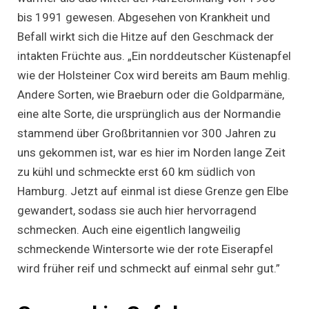
bis 1991 gewesen. Abgesehen von Krankheit und
Befall wirkt sich die Hitze auf den Geschmack der
intakten Früchte aus. „Ein norddeutscher Küstenapfel
wie der Holsteiner Cox wird bereits am Baum mehlig.
Andere Sorten, wie Braeburn oder die Goldparmäne,
eine alte Sorte, die ursprünglich aus der Normandie
stammend über Großbritannien vor 300 Jahren zu
uns gekommen ist, war es hier im Norden lange Zeit
zu kühl und schmeckte erst 60 km südlich von
Hamburg. Jetzt auf einmal ist diese Grenze gen Elbe
gewandert, sodass sie auch hier hervorragend
schmecken. Auch eine eigentlich langweilig
schmeckende Wintersorte wie der rote Eiserapfel
wird früher reif und schmeckt auf einmal sehr gut.”