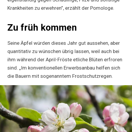
Krankheiten zu erwehren”, erzählt der Pomologe.
Zu früh kommen
Seine Äpfel würden dieses Jahr gut aussehen, aber
quantitativ zu wünschen übrig lassen, weil auch bei
ihm während der April-Fröste etliche Blüten erfroren
sind. „Im konventionellen Erwerbsanbau helfen sich
die Bauern mit sogenanntem Frostschutzregen.