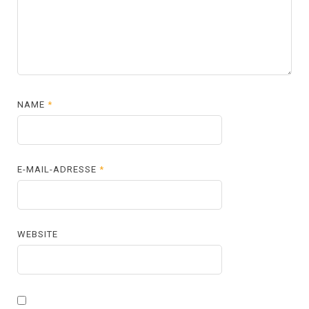
NAME
*
E-MAIL-ADRESSE
*
WEBSITE