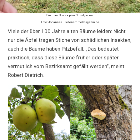
Ein roter Boskoop im Schulgarten.
Foto: Johannes – lebensmittelmagazin.de
Viele der über 100 Jahre alten Bäume leiden: Nicht
nur die Äpfel tragen Stiche von schädlichen Insekten,
auch die Bäume haben Pilzbefall. „Das bedeutet
praktisch, dass diese Bäume früher oder später
vermutlich vom Bezirksamt gefällt werden”, meint
Robert Dietrich.