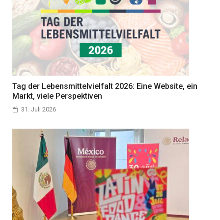
Tag der Lebensmittelvielfalt 2026: Eine Website, ein
Markt, viele Perspektiven
31. Juli 2026