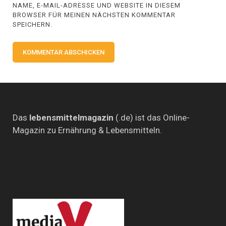
NAME, E-MAIL-ADRESSE UND WEBSITE IN DIESEM
BROWSER FÜR MEINEN NÄCHSTEN KOMMENTAR
SPEICHERN.
Das
lebensmittelmagazin
(.de) ist das Online-
Magazin zu Ernährung & Lebensmitteln.