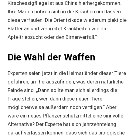
Kirschessigfliege ist aus China hierhergekommen.
Ihre Maden bohren sich in die Kirschen und lassen
diese verfaulen. Die Orientzikade wiederum piekt die
Blätter an und verbreitet Krankheiten wie die
Apfeltriebsucht oder den Birnenverfall.“
Die Wahl der Waffen
Experten seien jetzt in die Heimatländer dieser Tiere
gefahren, um herauszufinden, was deren natürliche
Feinde sind. „Dann sollte man sich allerdings die
Frage stellen, wen dann diese neuen Tiere
möglicherweise außerdem noch vertilgen.“ Aber
wäre ein neues Pflanzenschutzmittel eine sinnvolle
Alternative? Der Experte hat sich jahrzehntelang
darauf verlassen können, dass sich das biologische