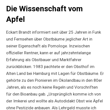
Die Wissenschaft vom
Apfel
Eckart Brandt informiert seit über 25 Jahren in Funk
und Fernsehen über Obstbäume jeglicher Art in
seiner Eigenschaft als Pomologe. Inzwischen
offizieller Rentner, kann er auf jahrzehntelange
Erfahrung als Obstbauer und Marktfahrer
zurückblicken. 1983 pachtete er den Obsthof im
Alten Land bei Hamburg mit Lagen für Obstbäume. Er
gehörte zu den Pionieren im Ökolandbau in den 80er
Jahren, als es noch keine Regeln und Vorschriften
für den Bioanbau gab. „Ursprünglich komme ich von
der Imkerei und wollte als Autodidakt Obst wie Äpfel
ohne Pestizide anbauen. Als Lehrgeld musste ich