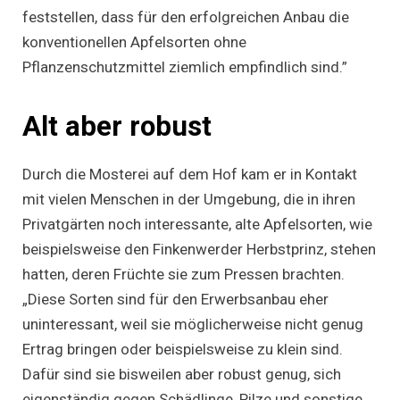
feststellen, dass für den erfolgreichen Anbau die
konventionellen Apfelsorten ohne
Pflanzenschutzmittel ziemlich empfindlich sind.”
Alt aber robust
Durch die Mosterei auf dem Hof kam er in Kontakt
mit vielen Menschen in der Umgebung, die in ihren
Privatgärten noch interessante, alte Apfelsorten, wie
beispielsweise den Finkenwerder Herbstprinz, stehen
hatten, deren Früchte sie zum Pressen brachten.
„Diese Sorten sind für den Erwerbsanbau eher
uninteressant, weil sie möglicherweise nicht genug
Ertrag bringen oder beispielsweise zu klein sind.
Dafür sind sie bisweilen aber robust genug, sich
eigenständig gegen Schädlinge, Pilze und sonstige